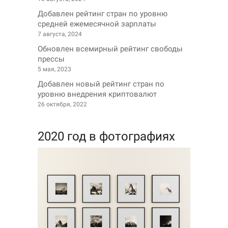
Добавлен рейтинг стран по уровню
средней ежемесячной зарплаты
7 августа, 2024
Обновлен всемирный рейтинг свободы
прессы
5 мая, 2023
Добавлен новый рейтинг стран по
уровню внедрения криптовалют
26 октября, 2022
2020 год в фотографиях