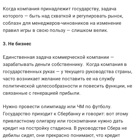
Когда компания принадлежит государству, задача
которого — быть над схваткой и регулировать рынок,
соблазн для менеджеров-чиновников на изменение
правил игры в свою пользу — слишком велик.
3. Не бизнес
Единственная задача коммерческой компании —
зарабатывать деньги собственнику. Когда компания в
государственных руках — у текущего руководства страны,
часто возникает желание поставить ее на службу
политической целесообразности и повесить функции, не
связанные с генерацией прибыли.
Нужно провести олимпиаду или ЧМ по футболу.
Государство приходит к Сбербанку и говорит: вот этому
привластному олигарху или госкомпании нужно дать
кредит на постройку стадиона. В руководстве Сбера не
дебилы сидят, они прекрасно понимают, что кредит