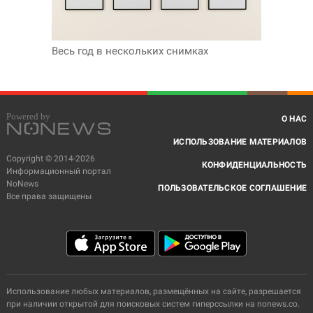
Весь год в нескольких снимках
О НАС
ИСПОЛЬЗОВАНИЕ МАТЕРИАЛОВ
Copyright © 2014-2026
КОНФИДЕНЦИАЛЬНОСТЬ
Информационный портал
NoNews
ПОЛЬЗОВАТЕЛЬСКОЕ СОГЛАШЕНИЕ
Все права защищены
Использование любых материалов, размещённых на сайте, разрешается
при наличии открытой для поисковых систем гиперссылки на nonews.co.