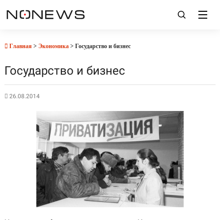
Главная
>
Экономика
> Государство и бизнес
Государство и бизнес
26.08.2014