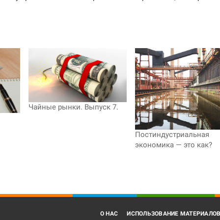
Чайные рынки. Выпуск 7.
Постиндустриальная
экономика — это как?
О НАС
ИСПОЛЬЗОВАНИЕ МАТЕРИАЛО