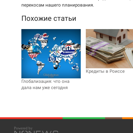
перекосам нашего планирования.
Похожие статьи
Кредиты в Роиссе
Глобализация: что она
дала нам уже сегодня