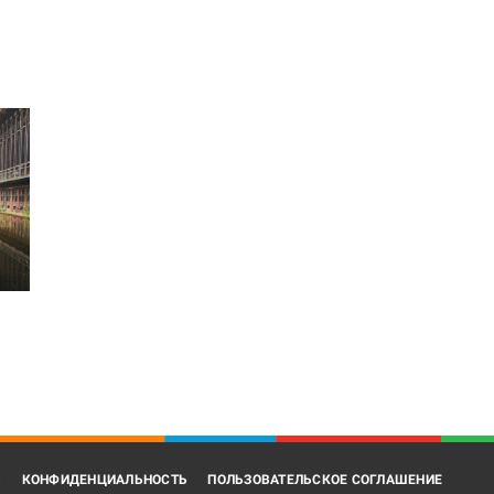
В
КОНФИДЕНЦИАЛЬНОСТЬ
ПОЛЬЗОВАТЕЛЬСКОЕ СОГЛАШЕНИЕ