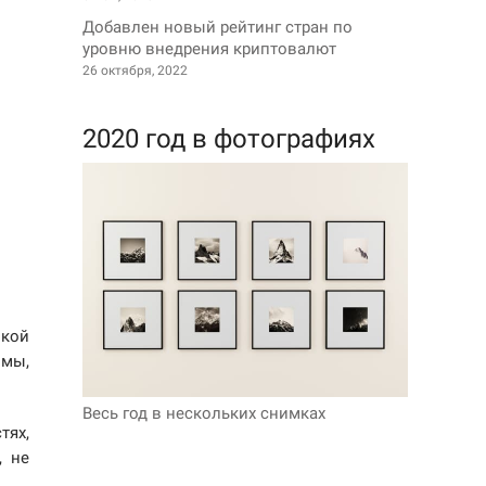
Добавлен новый рейтинг стран по
уровню внедрения криптовалют
26 октября, 2022
2020 год в фотографиях
кой
 мы,
Весь год в нескольких снимках
тях,
, не