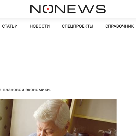
СТАТЬИ
НОВОСТИ
СПЕЦПРОЕКТЫ
СПРАВОЧНИК
в плановой экономики.