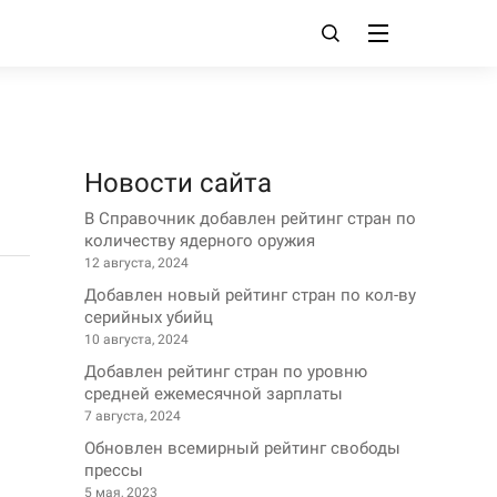
Новости сайта
В Справочник добавлен рейтинг стран по
количеству ядерного оружия
12 августа, 2024
Добавлен новый рейтинг стран по кол-ву
серийных убийц
10 августа, 2024
Добавлен рейтинг стран по уровню
средней ежемесячной зарплаты
7 августа, 2024
Обновлен всемирный рейтинг свободы
прессы
5 мая, 2023