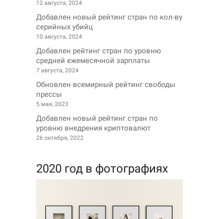
12 августа, 2024
Добавлен новый рейтинг стран по кол-ву
серийных убийц
10 августа, 2024
Добавлен рейтинг стран по уровню
средней ежемесячной зарплаты
7 августа, 2024
Обновлен всемирный рейтинг свободы
прессы
5 мая, 2023
Добавлен новый рейтинг стран по
уровню внедрения криптовалют
26 октября, 2022
2020 год в фотографиях