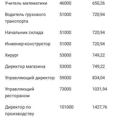
Учитель математики
46000
650,26
Водитель грузового
51000
720,94
транспорта
Начальник склада
51000
720,94
Инженер-конструктор
51000
720,94
Хирург
53000
749,22
Директор магазина
53000
749,22
Управляющий директор
59000
834,04
Управляющий
73000
1031,94
рестораном
Директор по
101000
1427,76
производству