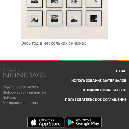
Весь год в нескольких снимках
О НАС
ИСПОЛЬЗОВАНИЕ МАТЕРИАЛОВ
Copyright © 2014-2026
КОНФИДЕНЦИАЛЬНОСТЬ
Информационный портал
NoNews
ПОЛЬЗОВАТЕЛЬСКОЕ СОГЛАШЕНИЕ
Все права защищены