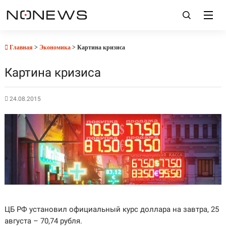
Главная
>
Экономика
> Картина кризиса
Картина кризиса
24.08.2015
ЦБ РФ установил официальный курс доллара на завтра, 25
августа – 70,74 рубля.