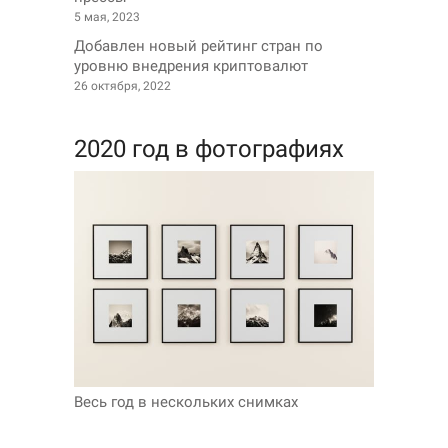
5 мая, 2023
Добавлен новый рейтинг стран по
уровню внедрения криптовалют
26 октября, 2022
2020 год в фотографиях
Весь год в нескольких снимках