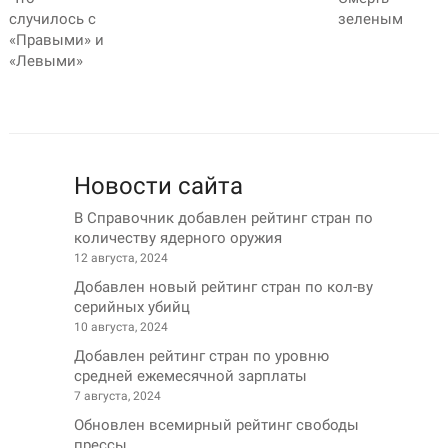
случилось с
зеленым
«Правыми» и
«Левыми»
Новости сайта
В Справочник добавлен рейтинг стран по
количеству ядерного оружия
12 августа, 2024
Добавлен новый рейтинг стран по кол-ву
серийных убийц
10 августа, 2024
Добавлен рейтинг стран по уровню
средней ежемесячной зарплаты
7 августа, 2024
Обновлен всемирный рейтинг свободы
прессы