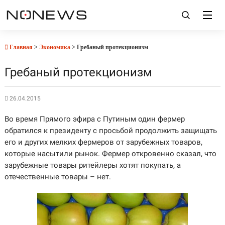
Главная
>
Экономика
> Гребаный протекционизм
Гребаный протекционизм
26.04.2015
Во время Прямого эфира с Путиным один фермер
обратился к президенту с просьбой продолжить защищать
его и других мелких фермеров от зарубежных товаров,
которые насытили рынок. Фермер откровенно сказал, что
зарубежные товары ритейлеры хотят покупать, а
отечественные товары – нет.