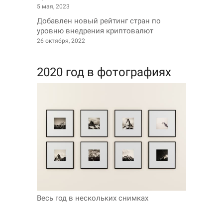
5 мая, 2023
Добавлен новый рейтинг стран по
уровню внедрения криптовалют
26 октября, 2022
2020 год в фотографиях
Весь год в нескольких снимках