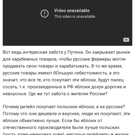
Вот ведь интересная забота у Путина. Он закрывает рынки
для зарубежных товаров, чтобы русские фермеры могли
продавать свои товары и зарабатывать. В то же время,
русские товары имеют бОльшую себестоимость, а это
значит, что все те, кто покупает эти яблоки, будут палец
сосать, т.к. произведенные в РФ яблоки дохуя дорогие и
невкусные. Где же тут забота о жителях России?
Почему ритейл покупает польские яблоки, а не русские?
Потому что они дешевле и вкуснее, люди их покупают, эти
яблоки объективно лучше. Если бы яблоки от
отечественного производителя были лучше польских
(пусть даже немножко хуже), местные ритейлеры в жизни