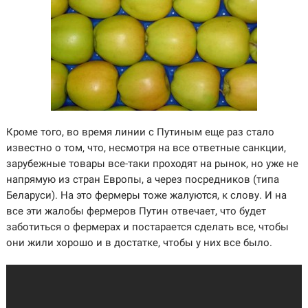
Кроме того, во время линии с Путиным еще раз стало
известно о том, что, несмотря на все ответные санкции,
зарубежные товары все-таки проходят на рынок, но уже не
напрямую из стран Европы, а через посредников (типа
Беларуси). На это фермеры тоже жалуются, к слову. И на
все эти жалобы фермеров Путин отвечает, что будет
заботиться о фермерах и постарается сделать все, чтобы
они жили хорошо и в достатке, чтобы у них все было.