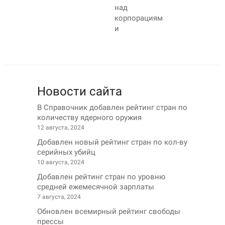
над
корпорациям
и
Новости сайта
В Справочник добавлен рейтинг стран по
количеству ядерного оружия
12 августа, 2024
Добавлен новый рейтинг стран по кол-ву
серийных убийц
10 августа, 2024
Добавлен рейтинг стран по уровню
средней ежемесячной зарплаты
7 августа, 2024
Обновлен всемирный рейтинг свободы
прессы