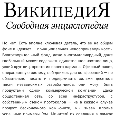
Но нет. Есть вполне ключевая деталь, что ее на общем
фоне выделяет — принципиальная невоспроизводимость.
Благотворительный фонд, даже многомиллиардный, даже
глобальный может содержать единственное частное лицо,
узкий круг лиц, просто из своего кармана. Офисный пакет,
операционную систему, вэб-движок для конференций — не
обязательно писать и поддерживать силами десятков
тысяч независимых разработчиков, они могут быть
продуктами одной коммерческой компании. Даже
общественная сеть, со всей инфраструктурой, с
собственным стеком протоколов — не в каждом случае
продукт бесконечного комьюнити, мы знаем вполне
успешные примеры (см. Минител) их создания в рамках