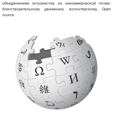
объединениям энтузиастов на некоммерческой почве:
благотворительному движению, волонтерскому, Open
source.