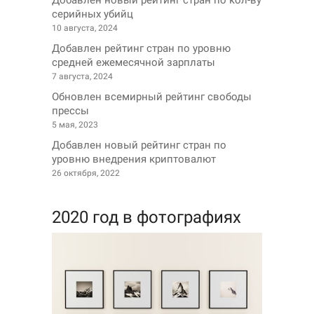
Добавлен новый рейтинг стран по кол-ву
серийных убийц
10 августа, 2024
Добавлен рейтинг стран по уровню
средней ежемесячной зарплаты
7 августа, 2024
Обновлен всемирный рейтинг свободы
прессы
5 мая, 2023
Добавлен новый рейтинг стран по
уровню внедрения криптовалют
26 октября, 2022
2020 год в фотографиях