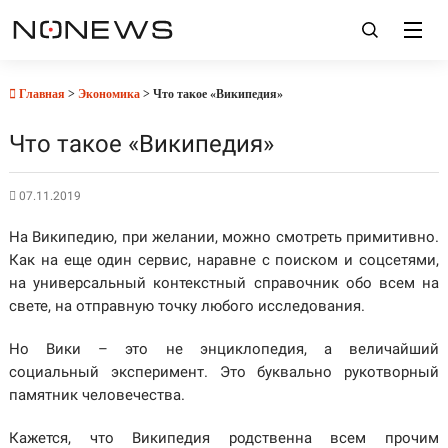
Главная
>
Экономика
> Что такое «Википедия»
Что такое «Википедия»
07.11.2019
На Википедию, при желании, можно смотреть примитивно.
Как на еще один сервис, наравне с поиском и соцсетями,
на универсальный контекстный справочник обо всем на
свете, на отправную точку любого исследования.
Но Вики – это не энциклопедия, а величайший
социальный эксперимент. Это буквально рукотворный
памятник человечества.
Кажется, что Википедия родственна всем прочим