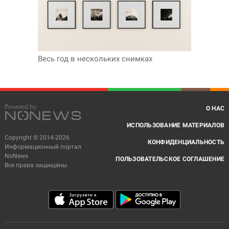
Весь год в нескольких снимках
О НАС
ИСПОЛЬЗОВАНИЕ МАТЕРИАЛОВ
Copyright © 2014-2026
КОНФИДЕНЦИАЛЬНОСТЬ
Информационный портал
NoNews
ПОЛЬЗОВАТЕЛЬСКОЕ СОГЛАШЕНИЕ
Все права защищены