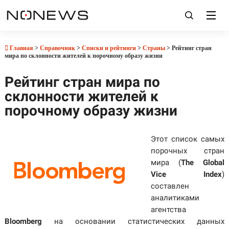
Главная
>
Справочник
>
Списки и рейтинги
>
Страны
> Рейтинг стран
мира по склонности жителей к порочному образу жизни
Рейтинг стран мира по
склонности жителей к
порочному образу жизни
Этот список самых
порочных стран
мира (
The Global
Vice Index
)
составлен
аналитиками
агентства
Bloomberg
на основании статистических данных