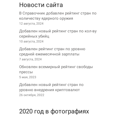
Новости сайта
В Справочник добавлен рейтинг стран по
количеству ядерного оружия
12 августа, 2024
Добавлен новый рейтинг стран по кол-ву
серийных убийц
10 августа, 2024
Добавлен рейтинг стран по уровню
средней ежемесячной зарплаты
7 августа, 2024
Обновлен всемирный рейтинг свободы
прессы
5 мая, 2023
Добавлен новый рейтинг стран по
уровню внедрения криптовалют
26 октября, 2022
2020 год в фотографиях