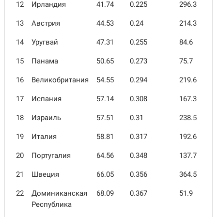
12
Ирландия
41.74
0.225
296.3
13
Австрия
44.53
0.24
214.3
14
Уругвай
47.31
0.255
84.6
15
Панама
50.65
0.273
75.7
16
Великобритания
54.55
0.294
219.6
17
Испания
57.14
0.308
167.3
18
Израиль
57.51
0.31
238.5
19
Италия
58.81
0.317
192.6
20
Португалия
64.56
0.348
137.7
21
Швеция
66.05
0.356
364.5
22
Доминиканская
68.09
0.367
51.9
Республика