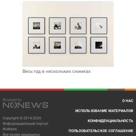
Весь год в нескольких снимках
О НАС
ИСПОЛЬЗОВАНИЕ МАТЕРИАЛОВ
Copyright © 2014-2026
КОНФИДЕНЦИАЛЬНОСТЬ
Информационный портал
NoNews
ПОЛЬЗОВАТЕЛЬСКОЕ СОГЛАШЕНИЕ
Все права защищены