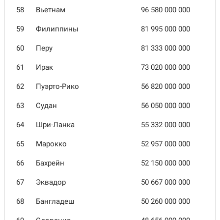
58
Вьетнам
96 580 000 000
59
Филиппины
81 995 000 000
60
Перу
81 333 000 000
61
Ирак
73 020 000 000
62
Пуэрто-Рико
56 820 000 000
63
Судан
56 050 000 000
64
Шри-Ланка
55 332 000 000
65
Марокко
52 957 000 000
66
Бахрейн
52 150 000 000
67
Эквадор
50 667 000 000
68
Бангладеш
50 260 000 000