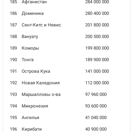
185
Афганистан
284 000 000
186
Доминика
280 400 000
187
Сент-Китс и Невис
201 800 000
188
Вануату
200 500 000
189
Коморы
199 800 000
190
Тонга
189 900 000
191
Острова Кука
141 000 000
192
Новая Каледония
112 000 000
193
Маршалловы о-ва
97 960 000
194
Микронезия
93 600 000
195
Ангилья
41 040 000
196
Кирибати
40 900 000