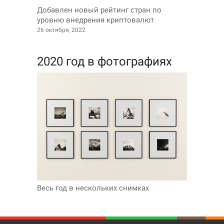
Добавлен новый рейтинг стран по
уровню внедрения криптовалют
26 октября, 2022
2020 год в фотографиях
Весь год в нескольких снимках