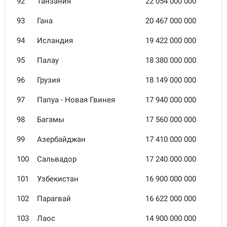
92
Танзания
22 054 000 000
93
Гана
20 467 000 000
94
Исландия
19 422 000 000
95
Палау
18 380 000 000
96
Грузия
18 149 000 000
97
Папуа - Новая Гвинея
17 940 000 000
98
Багамы
17 560 000 000
99
Азербайджан
17 410 000 000
100
Сальвадор
17 240 000 000
101
Узбекистан
16 900 000 000
102
Парагвай
16 622 000 000
103
Лаос
14 900 000 000