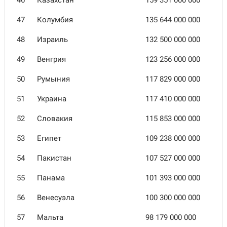
46
Казахстан
159 351 000 000
47
Колумбия
135 644 000 000
48
Израиль
132 500 000 000
49
Венгрия
123 256 000 000
50
Румыния
117 829 000 000
51
Украина
117 410 000 000
52
Словакия
115 853 000 000
53
Египет
109 238 000 000
54
Пакистан
107 527 000 000
55
Панама
101 393 000 000
56
Венесуэла
100 300 000 000
57
Мальта
98 179 000 000