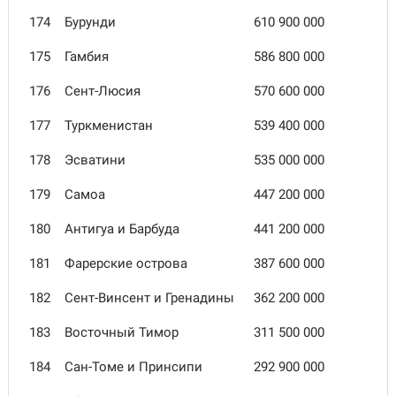
174
Бурунди
610 900 000
175
Гамбия
586 800 000
176
Сент-Люсия
570 600 000
177
Туркменистан
539 400 000
178
Эсватини
535 000 000
179
Самоа
447 200 000
180
Антигуа и Барбуда
441 200 000
181
Фарерские острова
387 600 000
182
Сент-Винсент и Гренадины
362 200 000
183
Восточный Тимор
311 500 000
184
Сан-Томе и Принсипи
292 900 000