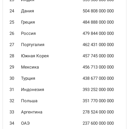
24
Дания
504 808 000 000
25
Греция
484 888 000 000
26
Россия
479 844 000 000
27
Португалия
462 431 000 000
28
Южная Корея
457 745 000 000
29
Мексика
456 713 000 000
30
Турция
438 677 000 000
31
Индонезия
393 252 000 000
32
Польша
351 770 000 000
33
Аргентина
278 524 000 000
34
ОАЭ
237 600 000 000