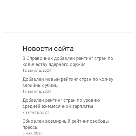
Новости сайта
В Справочник добавлен рейтинг стран по
количеству ядерного оружия
12 августа, 2024
Добавлен новый рейтинг стран по кол-ву
серийных убийц
10 августа, 2024
Добавлен рейтинг стран по уровню
средней ежемесячной зарплаты
7 августа, 2024
Обновлен всемирный рейтинг свободы
прессы
5 мая, 2023