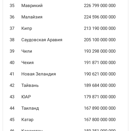
35
Маврикий
226 799 000 000
36
Малайзия
224 596 000 000
37
Кипр
213 190 000 000
38
Саудовская Аравия
205 100 000 000
39
Чили
193 298 000 000
40
Чехия
191 871 000 000
41
Новая Зеландия
190 621 000 000
42
Тайвань
189 684 000 000
43
ЮАР
179 871 000 000
44
Таиланд
167 890 000 000
45
Катар
167 800 000 000