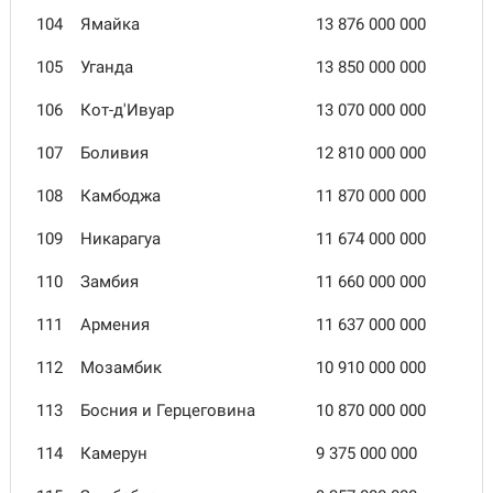
104
Ямайка
13 876 000 000
105
Уганда
13 850 000 000
106
Кот-д'Ивуар
13 070 000 000
107
Боливия
12 810 000 000
108
Камбоджа
11 870 000 000
109
Никарагуа
11 674 000 000
110
Замбия
11 660 000 000
111
Армения
11 637 000 000
112
Мозамбик
10 910 000 000
113
Босния и Герцеговина
10 870 000 000
114
Камерун
9 375 000 000