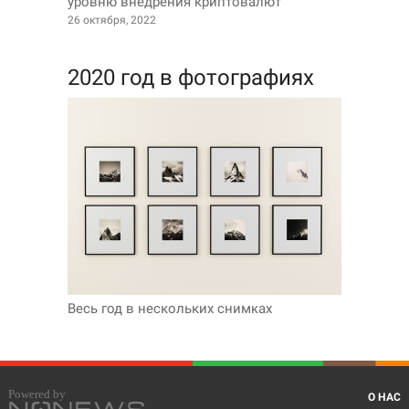
уровню внедрения криптовалют
26 октября, 2022
2020 год в фотографиях
Весь год в нескольких снимках
О НАС