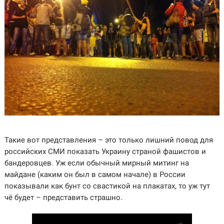
Такие вот представления – это только лишний повод для
российских СМИ показать Украину страной фашистов и
бандеровцев. Уж если обычный мирный митинг на
майдане (каким он был в самом начале) в России
показывали как бунт со свастикой на плакатах, то уж тут
чё будет – представить страшно.