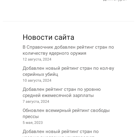
Новости сайта
В Справочник добавлен рейтинг стран по
количеству ядерного оружия
12 августа, 2024
Добавлен новый рейтинг стран по кол-ву
серийных убийц
10 августа, 2024
Добавлен рейтинг стран по уровню
средней ежемесячной зарплаты
7 августа, 2024
Обновлен всемирный рейтинг свободы
прессы
5 мая, 2023
Добавлен новый рейтинг стран по