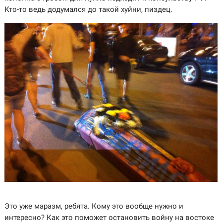
Кто-то ведь додумался до такой хуйни, пиздец.
Это уже маразм, ребята. Кому это вообще нужно и
интересно? Как это поможет остановить войну на востоке