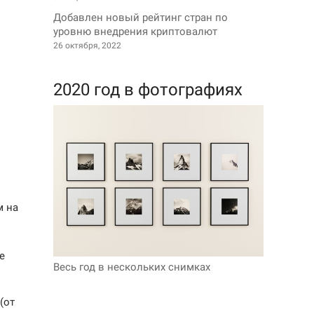
Добавлен новый рейтинг стран по
уровню внедрения криптовалют
26 октября, 2022
2020 год в фотографиях
м на
е
Весь год в нескольких снимках
(от