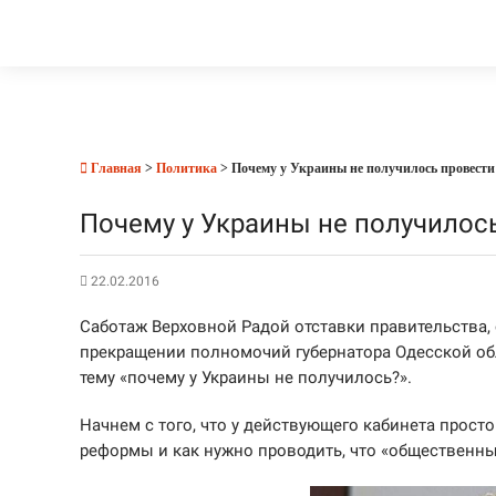
Главная
>
Политика
> Почему у Украины не получилось провести
Почему у Украины не получилос
22.02.2016
Саботаж Верховной Радой отставки правительства,
прекращении полномочий губернатора Одесской об
тему «почему у Украины не получилось?».
Начнем с того, что у действующего кабинета просто
реформы и как нужно проводить, что «общественны