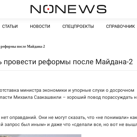
СТАТЬИ
НОВОСТИ
СПЕЦПРОЕКТЫ
СПРАВОЧНИК
 реформы после Майдана-2
ь провести реформы после Майдана-2
 отставка министра экономики и упорные слухи о досрочном
ласти Михаила Саакашвили – хороший повод порассуждать н
 нет оправданий. Они не могут сказать, что «не понимали» ка
й запрос был иным» и даже что «сделали все, но вот не выш