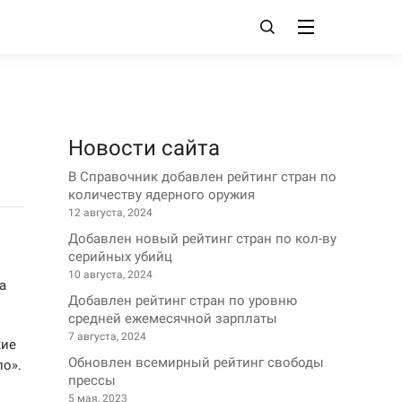
Новости сайта
В Справочник добавлен рейтинг стран по
количеству ядерного оружия
12 августа, 2024
Добавлен новый рейтинг стран по кол-ву
серийных убийц
10 августа, 2024
а
Добавлен рейтинг стран по уровню
средней ежемесячной зарплаты
7 августа, 2024
кие
Обновлен всемирный рейтинг свободы
ло».
прессы
5 мая, 2023