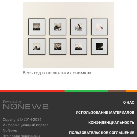
Весь год в нескольких снимках
О НАС
ИСПОЛЬЗОВАНИЕ МАТЕРИАЛОВ
Copyright © 2014-2026
КОНФИДЕНЦИАЛЬНОСТЬ
Информационный портал
NoNews
ПОЛЬЗОВАТЕЛЬСКОЕ СОГЛАШЕНИЕ
Все права защищены