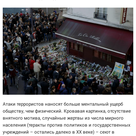
Атаки террористов наносят больше ментальный ущерб
обществу, чем физический. Кровавая картинка, отсутствие
внятного мотива, случайные жертвы из числа мирного
населения (теракты против политиков и государственных
учреждений – остались далеко в XX веке) – сеют в