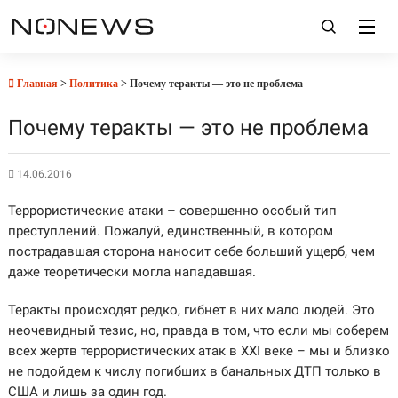
Главная
>
Политика
> Почему теракты — это не проблема
Почему теракты — это не проблема
14.06.2016
Террористические атаки – совершенно особый тип
преступлений. Пожалуй, единственный, в котором
пострадавшая сторона наносит себе больший ущерб, чем
даже теоретически могла нападавшая.
Теракты происходят редко, гибнет в них мало людей. Это
неочевидный тезис, но, правда в том, что если мы соберем
всех жертв террористических атак в XXI веке – мы и близко
не подойдем к числу погибших в банальных ДТП только в
США и лишь за один год.