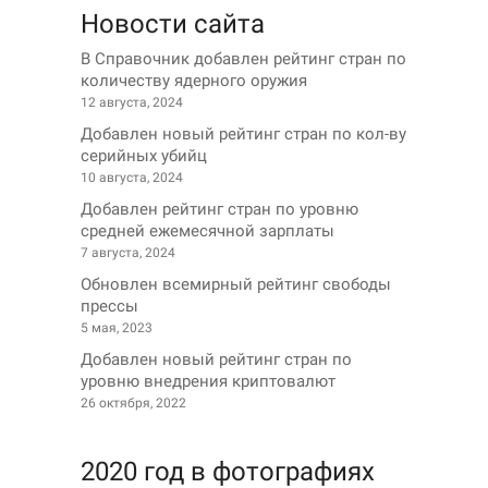
Новости сайта
В Справочник добавлен рейтинг стран по
количеству ядерного оружия
12 августа, 2024
Добавлен новый рейтинг стран по кол-ву
серийных убийц
10 августа, 2024
Добавлен рейтинг стран по уровню
средней ежемесячной зарплаты
7 августа, 2024
Обновлен всемирный рейтинг свободы
прессы
5 мая, 2023
Добавлен новый рейтинг стран по
уровню внедрения криптовалют
26 октября, 2022
2020 год в фотографиях