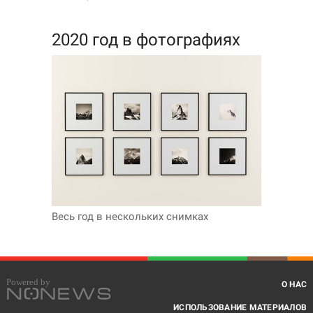
2020 год в фотографиях
Весь год в нескольких снимках
О НАС
ИСПОЛЬЗОВАНИЕ МАТЕРИАЛОВ