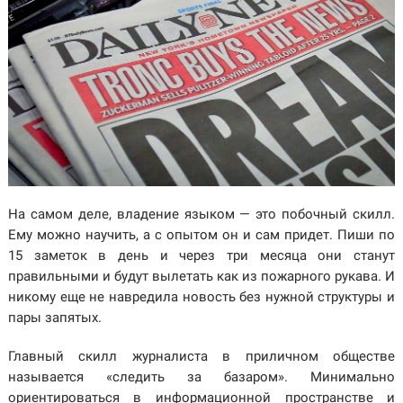
На самом деле, владение языком — это побочный скилл.
Ему можно научить, а с опытом он и сам придет. Пиши по
15 заметок в день и через три месяца они станут
правильными и будут вылетать как из пожарного рукава. И
никому еще не навредила новость без нужной структуры и
пары запятых.
Главный скилл журналиста в приличном обществе
называется «следить за базаром». Минимально
ориентироваться в информационной пространстве и