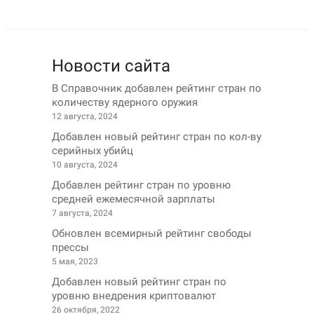
Новости сайта
В Справочник добавлен рейтинг стран по
количеству ядерного оружия
12 августа, 2024
Добавлен новый рейтинг стран по кол-ву
серийных убийц
10 августа, 2024
Добавлен рейтинг стран по уровню
средней ежемесячной зарплаты
7 августа, 2024
Обновлен всемирный рейтинг свободы
прессы
5 мая, 2023
Добавлен новый рейтинг стран по
уровню внедрения криптовалют
26 октября, 2022