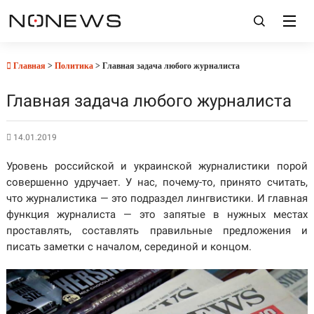
Главная
>
Политика
> Главная задача любого журналиста
Главная задача любого журналиста
14.01.2019
Уровень российской и украинской журналистики порой
совершенно удручает. У нас, почему-то, принято считать,
что журналистика — это подраздел лингвистики. И главная
функция журналиста — это запятые в нужных местах
проставлять, составлять правильные предложения и
писать заметки с началом, серединой и концом.