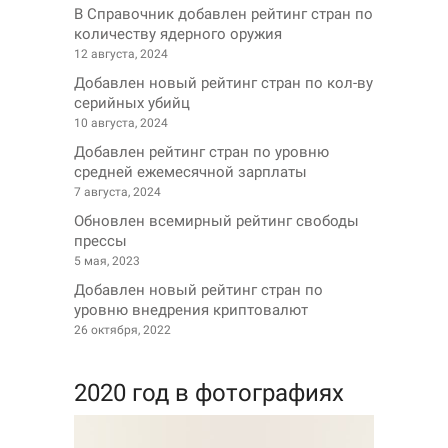
В Справочник добавлен рейтинг стран по
количеству ядерного оружия
12 августа, 2024
Добавлен новый рейтинг стран по кол-ву
серийных убийц
10 августа, 2024
Добавлен рейтинг стран по уровню
средней ежемесячной зарплаты
7 августа, 2024
Обновлен всемирный рейтинг свободы
прессы
5 мая, 2023
Добавлен новый рейтинг стран по
уровню внедрения криптовалют
26 октября, 2022
2020 год в фотографиях