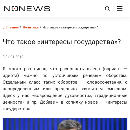
Главная
>
Политика
> Что такое «интересы государства»?
Что такое «интересы государства»?
04.01.2019
Я много раз писал, что распознать лжеца (вариант —
идиота) можно по устойчивым речевым оборотам.
Отдельный класс таких оборотов — словосочетания, с
неопределен
ным или предельно размытым смыслом.
Здесь у нас «возрождение духовности», «традиционные
ценности» и пр. Добавим в копилку новое — «интересы
государства».