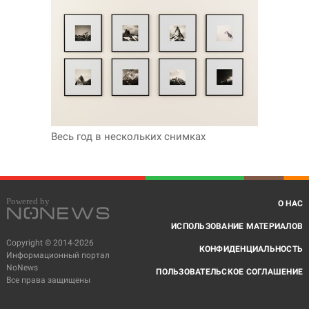
Весь год в нескольких снимках
О НАС
ИСПОЛЬЗОВАНИЕ МАТЕРИАЛОВ
Copyright © 2014-2026
КОНФИДЕНЦИАЛЬНОСТЬ
Информационный портал
NoNews
ПОЛЬЗОВАТЕЛЬСКОЕ СОГЛАШЕНИЕ
Все права защищены