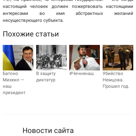
настоящий человек должен пожертвовать настоящими
интересами во имя абстрактных желаний
несуществующего субъекта.
Похожие статьи
Батоно
В защиту
#Чечнянаш
Убийство
Михеил —
диктатур
Немцова.
наш
Прошел год.
президент
Новости сайта