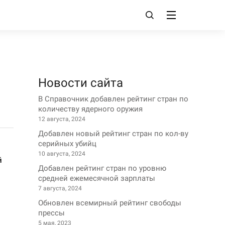
Новости сайта
В Справочник добавлен рейтинг стран по
количеству ядерного оружия
12 августа, 2024
Добавлен новый рейтинг стран по кол-ву
серийных убийц
10 августа, 2024
й
Добавлен рейтинг стран по уровню
средней ежемесячной зарплаты
7 августа, 2024
Обновлен всемирный рейтинг свободы
прессы
5 мая, 2023