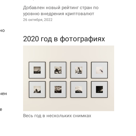
Добавлен новый рейтинг стран по
уровню внедрения криптовалют
26 октября, 2022
но
2020 год в фотографиях
чен
е
Весь год в нескольких снимках