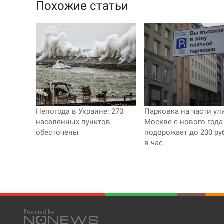
Похожие статьи
Непогода в Украине: 270
Парковка на части ул
населенных пунктов
Москве с нового года
обесточены
подорожает до 200 ру
в час