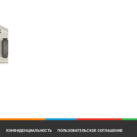
В
КОНФИДЕНЦИАЛЬНОСТЬ
ПОЛЬЗОВАТЕЛЬСКОЕ СОГЛАШЕНИЕ