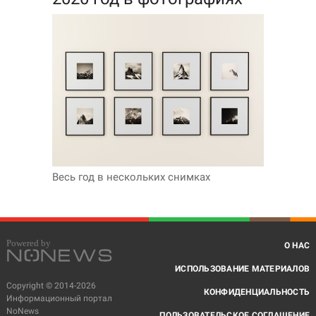
Весь год в нескольких снимках
О НАС
ИСПОЛЬЗОВАНИЕ МАТЕРИАЛОВ
Copyright © 2014-2026
КОНФИДЕНЦИАЛЬНОСТЬ
Информационный портал
NoNews
ПОЛЬЗОВАТЕЛЬСКОЕ СОГЛАШЕНИЕ