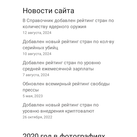
Новости сайта
В Справочник добавлен рейтинг стран по
количеству ядерного оружия
12 августа, 2024
Добавлен новый рейтинг стран по кол-ву
серийных убийц
10 августа, 2024
Добавлен рейтинг стран по уровню
средней ежемесячной зарплаты
7 августа, 2024
Обновлен всемирный рейтинг свободы
прессы
5 мая, 2023
Добавлен новый рейтинг стран по
уровню внедрения криптовалют
26 октября, 2022
2020 год в фотографиях