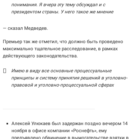
понимания. Я вчера эту тему обсуждал и с
президентом страны. У него такое же мнение
— сказал Медведев.
Премьер так же отметил, что должно быть проведено
максимально тщательное расследование, в рамках
действующего законодательства.
Имею в виду все основные процессуальные
принципы и систему принятия решений в уголовно-
правовой и уголовно-процессуальной сферах
Алексей Улюкаев был задержан поздно вечером 14
ноября в офисе компании «Роснефть», ему
предъявлено обвинение в вымогательстве взятки в