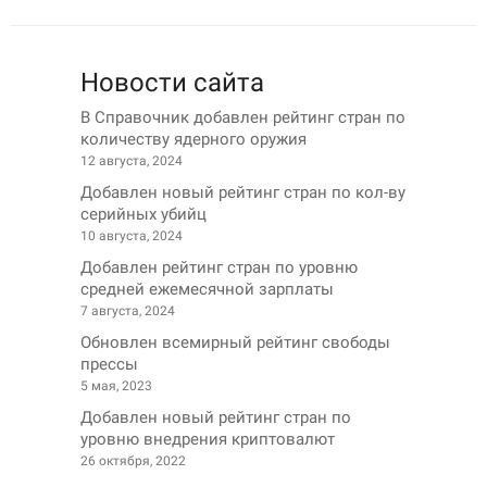
Новости сайта
В Справочник добавлен рейтинг стран по
количеству ядерного оружия
12 августа, 2024
Добавлен новый рейтинг стран по кол-ву
серийных убийц
10 августа, 2024
Добавлен рейтинг стран по уровню
средней ежемесячной зарплаты
7 августа, 2024
Обновлен всемирный рейтинг свободы
прессы
5 мая, 2023
Добавлен новый рейтинг стран по
уровню внедрения криптовалют
26 октября, 2022