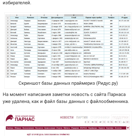
избирателей.
Скриншот базы данных праймериз (Ридус.ру)
На момент написания заметки новость с сайта Парнаса
уже удалена, как и файл базы данных с файлообменника.