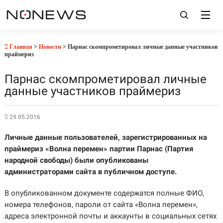
Главная
>
Новости
> Парнас скомпрометировал личные данные участников
праймериз
Парнас скомпрометировал личные
данные участников праймериз
29.05.2016
Личные данные пользователей, зарегистрированных на
праймериз «Волна перемен» партии Парнас (Партия
народной свободы) были опубликованы
администраторами сайта в публичном доступе.
В опубликованном документе содержатся полные ФИО,
номера телефонов, пароли от сайта «Волна перемен»,
адреса электронной почты и аккаунты в социальных сетях