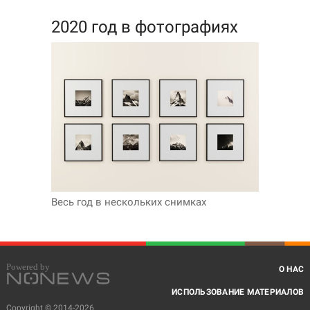
2020 год в фотографиях
Весь год в нескольких снимках
О НАС
ИСПОЛЬЗОВАНИЕ МАТЕРИАЛОВ
Copyright © 2014-2026