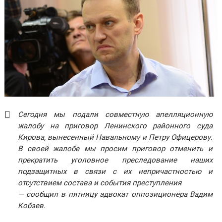
Сегодня мы подали совместную апелляционную
жалобу на приговор Ленинского районного суда
Кирова, вынесенный Навальному и Петру Офицерову.
В своей жалобе мы просим приговор отменить и
прекратить уголовное преследование наших
подзащитных в связи с их непричастностью и
отсутствием состава и события преступления
— сообщил в пятницу адвокат оппозиционера Вадим
Кобзев.