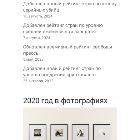
Добавлен новый рейтинг стран по кол-ву
серийных убийц
10 августа, 2024
Добавлен рейтинг стран по уровню
средней ежемесячной зарплаты
7 августа, 2024
Обновлен всемирный рейтинг свободы
прессы
5 мая, 2023
Добавлен новый рейтинг стран по
уровню внедрения криптовалют
26 октября, 2022
2020 год в фотографиях