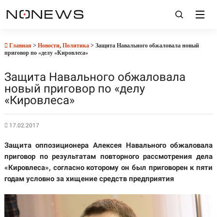
Главная
>
Новости
,
Политика
> Защита Навального обжаловала новый
приговор по «делу «Кировлеса»
Защита Навального обжаловала
новый приговор по «делу
«Кировлеса»
17.02.2017
Защита оппозиционера Алексея Навального обжаловала
приговор по результатам повторного рассмотрения дела
«Кировлеса», согласно которому он был приговорен к пяти
годам условно за хищение средств предприятия