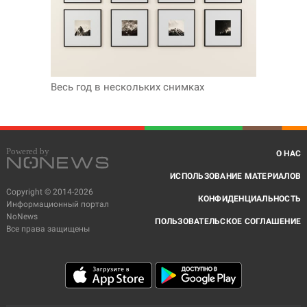
Весь год в нескольких снимках
О НАС
ИСПОЛЬЗОВАНИЕ МАТЕРИАЛОВ
Copyright © 2014-2026
КОНФИДЕНЦИАЛЬНОСТЬ
Информационный портал
NoNews
ПОЛЬЗОВАТЕЛЬСКОЕ СОГЛАШЕНИЕ
Все права защищены