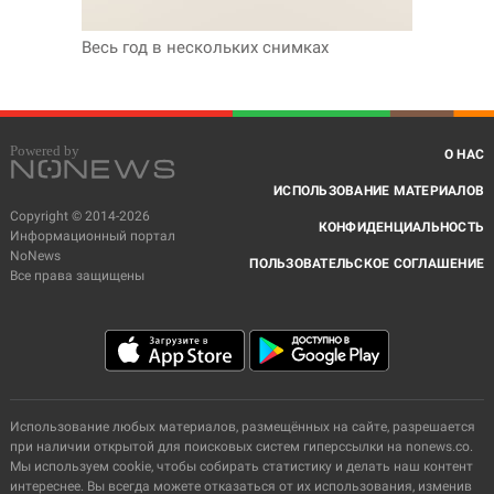
Весь год в нескольких снимках
О НАС
ИСПОЛЬЗОВАНИЕ МАТЕРИАЛОВ
Copyright © 2014-2026
КОНФИДЕНЦИАЛЬНОСТЬ
Информационный портал
NoNews
ПОЛЬЗОВАТЕЛЬСКОЕ СОГЛАШЕНИЕ
Все права защищены
Использование любых материалов, размещённых на сайте, разрешается
при наличии открытой для поисковых систем гиперссылки на nonews.co.
Мы используем cookie, чтобы собирать статистику и делать наш контент
интереснее. Вы всегда можете отказаться от их использования, изменив