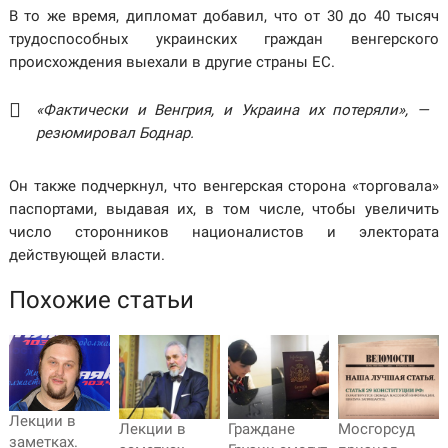
В то же время, дипломат добавил, что от 30 до 40 тысяч
трудоспособных украинских граждан венгерского
происхождения выехали в другие страны ЕС.
«Фактически и Венгрия, и Украина их потеряли», —
резюмировал Боднар.
Он также подчеркнул, что венгерская сторона «торговала»
паспортами, выдавая их, в том числе, чтобы увеличить
число сторонников националистов и электората
действующей власти.
Похожие статьи
Лекции в
Лекции в
Граждане
Мосгорсуд
заметках.