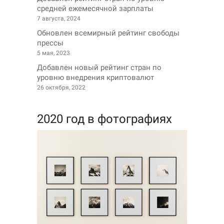
средней ежемесячной зарплаты
7 августа, 2024
Обновлен всемирный рейтинг свободы
прессы
5 мая, 2023
Добавлен новый рейтинг стран по
уровню внедрения криптовалют
26 октября, 2022
2020 год в фотографиях