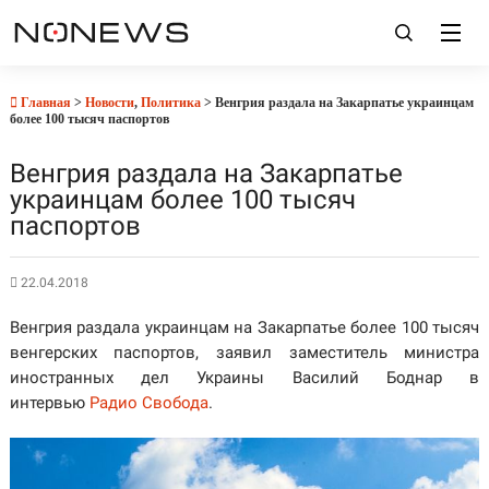
Главная
>
Новости
,
Политика
> Венгрия раздала на Закарпатье украинцам
более 100 тысяч паспортов
Венгрия раздала на Закарпатье
украинцам более 100 тысяч
паспортов
22.04.2018
Венгрия раздала украинцам на Закарпатье более 100 тысяч
венгерских паспортов, заявил заместитель министра
иностранных дел Украины Василий Боднар в
интервью
Радио Свобода
.