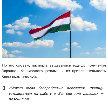
По его словам, паспорта выдавались еще до получения
Украиной безвизового режима, и их привлекательность
была практической.
«Можно было беспроблемно пересекать границу,
устраиваться на работу в Венгрии или дальше», —
пояснил он.