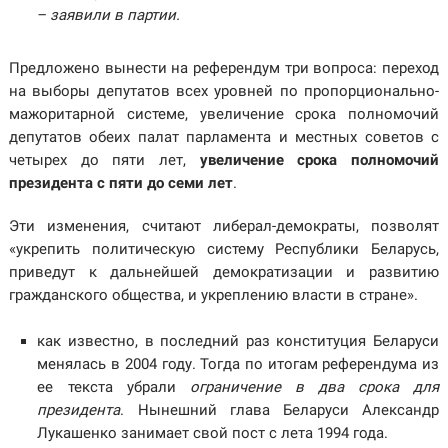
– заявили в партии.
Предложено вынести на референдум три вопроса: переход
на выборы депутатов всех уровней по пропорционально-
мажоритарной системе, увеличение срока полномочий
депутатов обеих палат парламента и местных советов с
четырех до пяти лет,
увеличение срока полномочий
президента с пяти до семи лет
.
Эти изменения, считают либерал-демократы, позволят
«укрепить политическую систему Республики Беларусь,
приведут к дальнейшей демократизации и развитию
гражданского общества, и укреплению власти в стране».
как известно, в последний раз конституция Беларуси
менялась в 2004 году. Тогда по итогам референдума из
ее текста убрали
ограничение в два срока для
президента
. Нынешний глава Беларуси Александр
Лукашенко занимает свой пост с лета 1994 года.