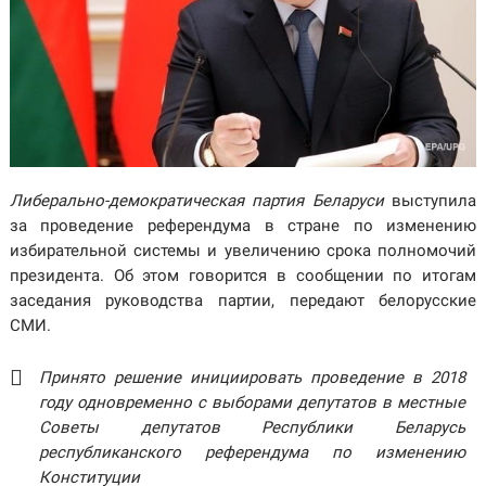
Либерально-демократическая партия Беларуси
выступила
за проведение референдума в стране по изменению
избирательной системы и увеличению срока полномочий
президента. Об этом говорится в сообщении по итогам
заседания руководства партии, передают белорусские
СМИ.
Принято решение инициировать проведение в 2018
году одновременно с выборами депутатов в местные
Советы депутатов Республики Беларусь
республиканского референдума по изменению
Конституции