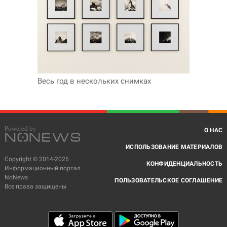
Весь год в нескольких снимках
О НАС
ИСПОЛЬЗОВАНИЕ МАТЕРИАЛОВ
Copyright © 2014-2026
КОНФИДЕНЦИАЛЬНОСТЬ
Информационный портал
NoNews
ПОЛЬЗОВАТЕЛЬСКОЕ СОГЛАШЕНИЕ
Все права защищены