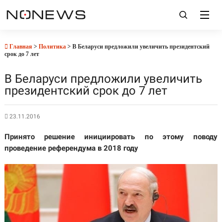
Главная
>
Политика
> В Беларуси предложили увеличить президентский
срок до 7 лет
В Беларуси предложили увеличить
президентский срок до 7 лет
23.11.2016
Принято решение инициировать по этому поводу
проведение референдума в 2018 году