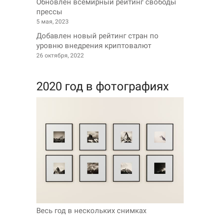
Обновлен всемирный рейтинг свободы
прессы
5 мая, 2023
Добавлен новый рейтинг стран по
уровню внедрения криптовалют
26 октября, 2022
2020 год в фотографиях
Весь год в нескольких снимках