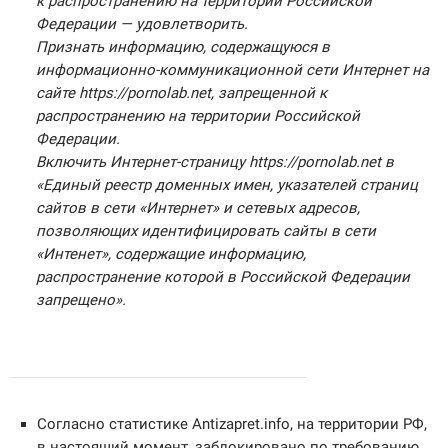
к распространению на территории Российской
Федерации — удовлетворить.
Признать информацию, содержащуюся в
информационно-коммуникационной сети Интернет на
сайте https://pornolab.net, запрещенной к
распространению на территории Российской
Федерации.
Включить Интернет-страницу https://pornolab.net в
«Единый реестр доменных имен, указателей страниц
сайтов в сети «Интернет» и сетевых адресов,
позволяющих идентифицировать сайты в сети
«Интенет», содержащие информацию,
распространение которой в Российской Федерации
запрещено».
Согласно статистике Antizapret.info, на территории РФ,
в настоящий момент, заблокировано по требованию