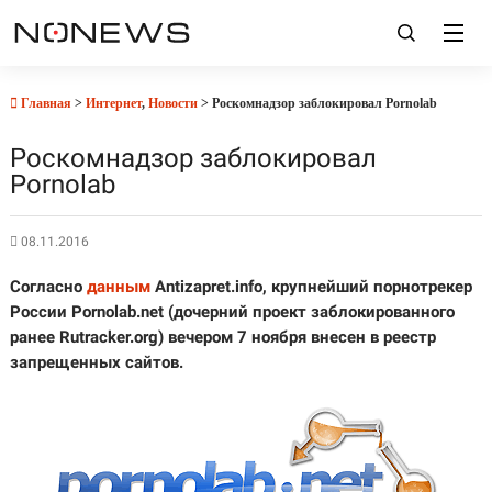
Главная
>
Интернет
,
Новости
> Роскомнадзор заблокировал Pornolab
Роскомнадзор заблокировал
Pornolab
08.11.2016
Согласно
данным
Antizapret.info, крупнейший порнотрекер
России Pornolab.net (дочерний проект заблокированного
ранее Rutracker.org) вечером 7 ноября внесен в реестр
запрещенных сайтов.