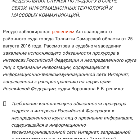
ФЕДЕРАЛЬНАЯ СЛУЖБА ПО НАДЗОРУ В СФЕРЕ
СВЯЗИ, ИНФОРМАЦИОННЫХ ТЕХНОЛОГИЙ И
МАССОВЫХ КОММУНИКАЦИЙ.
Ресурс заблокирован
решением
Автозаводского
районного суда города Тольятти Самарской области от 25
августа 2016 года. Рассмотрев в судебном заседании
заявление исполняющего обязанности прокурора в
интересах Российской Федерации и неопределенного круга
лиц о признании информации, содержащейся в
информационно-телекоммуникационной сети Интернет,
запрещенной к распространению на территории
Российской Федерации
, судья Воронкова Е.В. решила:
Требования исполняющего обязанности прокурора
<адрес> в интересах Российской Федерации и
неопределенного круга лиц о признании информации,
содержащейся в информационно-
телекоммуникационной сети Интернет, запрещенной