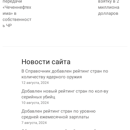
передачи
взятку в 2
«Чеченнефтех
миллиона
има» в
долларов
собственност
ь ЧР
Новости сайта
В Справочник добавлен рейтинг стран по
количеству ядерного оружия
12 августа, 2024
Добавлен новый рейтинг стран по кол-ву
серийных убийц
10 августа, 2024
Добавлен рейтинг стран по уровню
средней ежемесячной зарплаты
7 августа, 2024