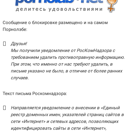
Сообщение о блокировке размещено и на самом
Порнолэбе:
Друзья!
Мы получили уведомление от РосКомНадзора с
требованием удалить противоправную информацию.
При этом, что именно от нас требуют удалить, в
письме указано не было, в отличие от более ранних
случаев.
Текст письма Роскомнадзора:
Направляется уведомление о внесении в «Единый
реестр доменных имен, указателей страниц сайтов в
сети «Интернет» и сетевых адресов, позволяющих
идентифицировать сайты в сети «Интернет»,