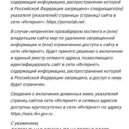
содержащие информацию, распространение которой
в Российской Федерации запрещено» следующего(их)
указателя (указателей) страницы (страниц) сайта в
сети «Интернет»: https://pornolab.net .
В случае непринятия провайдером хостинга и (или)
владельцем сайта мер по удалению запрещенной
информации и (или) ограничению доступа к сайту в
сети «Интернет», будет принято решение о включении
в единый реестр сетевого адреса, позволяющего
идентифицировать сайт в сети «Интернет»,
содержащий информацию, распространение которой
в Российской Федерации запрещено, а доступ к нему
будет ограничен.
Сведения о включении доменных имен, указателей
страниц сайтов сети «Интернет» и сетевых адресов
доступны круглосуточно в сети «Интернет» по адресу
https://eais.rkn.gov.ru .
С уважением,