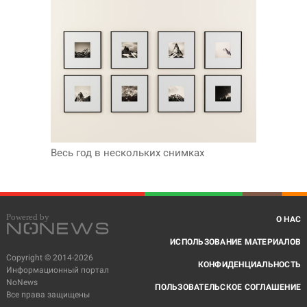
Весь год в нескольких снимках
О НАС
ИСПОЛЬЗОВАНИЕ МАТЕРИАЛОВ
Copyright © 2014-2026
КОНФИДЕНЦИАЛЬНОСТЬ
Информационный портал
NoNews
ПОЛЬЗОВАТЕЛЬСКОЕ СОГЛАШЕНИЕ
Все права защищены