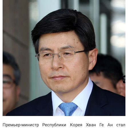
Премьер-министр Республики Корея Хван Ге Ан стал