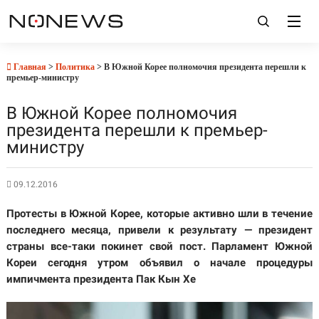
Главная
>
Политика
> В Южной Корее полномочия президента перешли к
премьер-министру
В Южной Корее полномочия
президента перешли к премьер-
министру
09.12.2016
Протесты в Южной Корее, которые активно шли в течение
последнего месяца, привели к результату — президент
страны все-таки покинет свой пост. Парламент Южной
Кореи сегодня утром объявил о начале процедуры
импичмента президента Пак Кын Хе