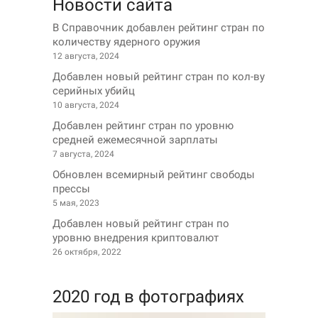
Новости сайта
В Справочник добавлен рейтинг стран по
количеству ядерного оружия
12 августа, 2024
Добавлен новый рейтинг стран по кол-ву
серийных убийц
10 августа, 2024
Добавлен рейтинг стран по уровню
средней ежемесячной зарплаты
7 августа, 2024
Обновлен всемирный рейтинг свободы
прессы
5 мая, 2023
Добавлен новый рейтинг стран по
уровню внедрения криптовалют
26 октября, 2022
2020 год в фотографиях