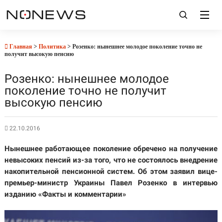
Главная
>
Политика
> Розенко: нынешнее молодое поколение точно не
получит высокую пенсию
Розенко: нынешнее молодое
поколение точно не получит
высокую пенсию
22.10.2016
Нынешнее работающее поколение обречено на получение
невысоких пенсий из-за того, что не состоялось внедрение
накопительной пенсионной систем. Об этом заявил вице-
премьер-министр Украины Павел Розенко в интервью
изданию «Факты и комментарии»