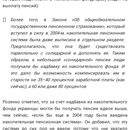
выплату пенсий).
Более того, в Законе «Об общеобязательном
государственном пенсионном страховании», который
вступил в силу в 2004-м, накопительная пенсионная
система была даже выписана в отдельном разделе.
Предполагалось, что она будет существовать
параллельно с солидарной и дополнять ее. Таким
образом, к небольшой «солидарной» пенсии люди
получали бы надбавку из накопительного фонда. И
это дало бы возможность компенсировать им в
старости не 35–40 процентов заработной платы (как
сейчас), а 60 или даже 80 процентов
Розенко отметил, что за счет надбавки из накопительного
фонда украинцы могли бы получать пенсии вдвое выше,
чем сейчас, «если бы еще в 2004 году была введена
накопительная пенсионная система». Он добавил, что эту
систему до сих пор не ввели, потому что «не хватило