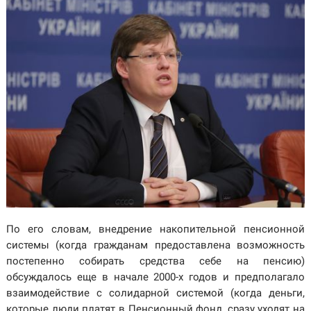
По его словам, внедрение накопительной пенсионной
системы (когда гражданам предоставлена возможность
постепенно собирать средства себе на пенсию)
обсуждалось еще в начале 2000-х годов и предполагало
взаимодействие с солидарной системой (когда деньги,
которые люди платят в Пенсионный фонд, сразу уходят на