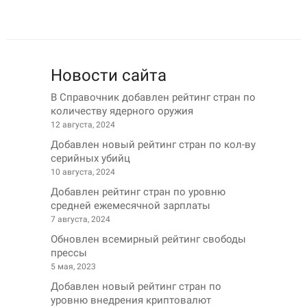
Новости сайта
В Справочник добавлен рейтинг стран по
количеству ядерного оружия
12 августа, 2024
Добавлен новый рейтинг стран по кол-ву
серийных убийц
10 августа, 2024
Добавлен рейтинг стран по уровню
средней ежемесячной зарплаты
7 августа, 2024
Обновлен всемирный рейтинг свободы
прессы
5 мая, 2023
Добавлен новый рейтинг стран по
уровню внедрения криптовалют