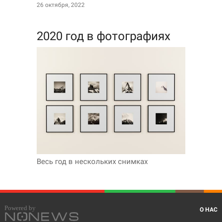
26 октября, 2022
2020 год в фотографиях
Весь год в нескольких снимках
О НАС