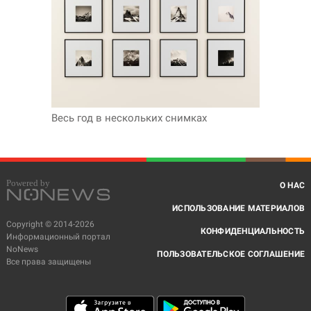
Весь год в нескольких снимках
О НАС
ИСПОЛЬЗОВАНИЕ МАТЕРИАЛОВ
Copyright © 2014-2026
КОНФИДЕНЦИАЛЬНОСТЬ
Информационный портал
NoNews
ПОЛЬЗОВАТЕЛЬСКОЕ СОГЛАШЕНИЕ
Все права защищены