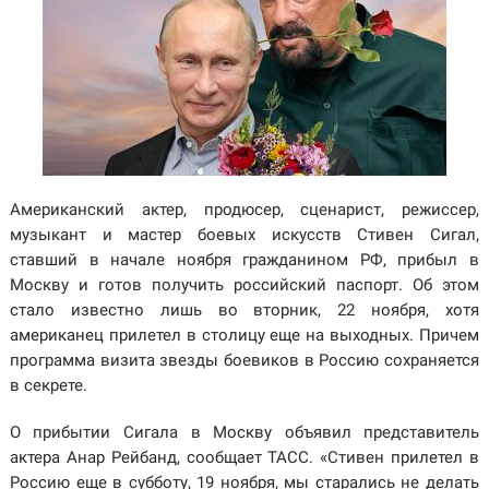
Американский актер, продюсер, сценарист, режиссер,
музыкант и мастер боевых искусств Стивен Сигал,
ставший в начале ноября гражданином РФ, прибыл в
Москву и готов получить российский паспорт. Об этом
стало известно лишь во вторник, 22 ноября, хотя
американец прилетел в столицу еще на выходных. Причем
программа визита звезды боевиков в Россию сохраняется
в секрете.
О прибытии Сигала в Москву объявил представитель
актера Анар Рейбанд, сообщает ТАСС. «Стивен прилетел в
Россию еще в субботу, 19 ноября, мы старались не делать