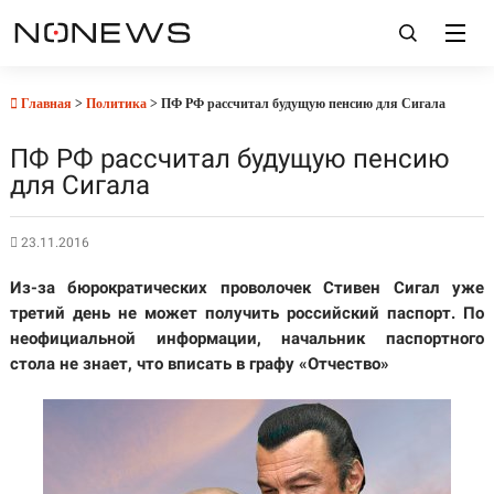
Главная
>
Политика
> ПФ РФ рассчитал будущую пенсию для Сигала
ПФ РФ рассчитал будущую пенсию
для Сигала
23.11.2016
Из-за бюрократических проволочек Стивен Сигал уже
третий день не может получить российский паспорт. По
неофициальной информации, начальник паспортного
стола не знает, что вписать в графу «Отчество»