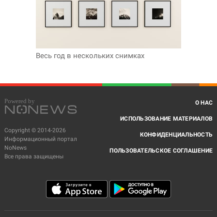
Весь год в нескольких снимках
О НАС
ИСПОЛЬЗОВАНИЕ МАТЕРИАЛОВ
Copyright © 2014-2026
КОНФИДЕНЦИАЛЬНОСТЬ
Информационный портал
NoNews
ПОЛЬЗОВАТЕЛЬСКОЕ СОГЛАШЕНИЕ
Все права защищены