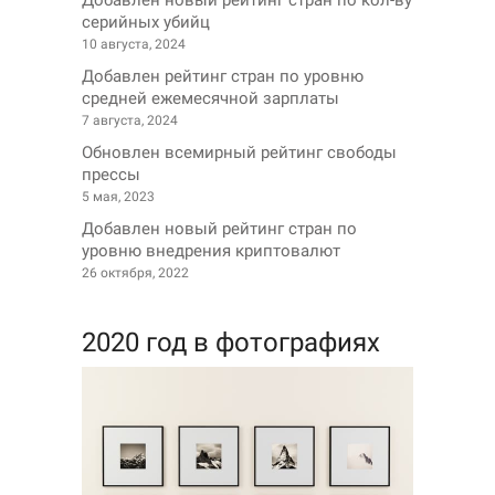
серийных убийц
10 августа, 2024
Добавлен рейтинг стран по уровню
средней ежемесячной зарплаты
7 августа, 2024
Обновлен всемирный рейтинг свободы
прессы
5 мая, 2023
Добавлен новый рейтинг стран по
уровню внедрения криптовалют
26 октября, 2022
2020 год в фотографиях