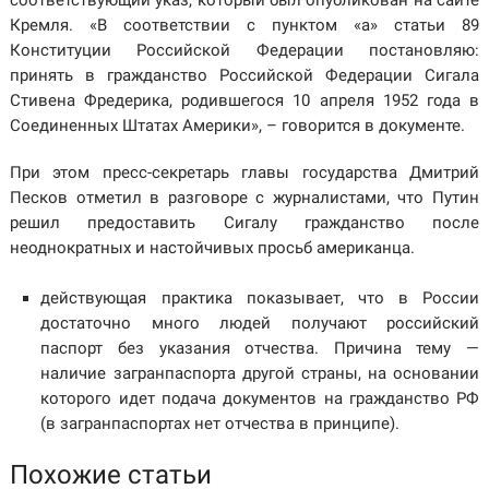
соответствующий указ, который был опубликован на сайте
Кремля. «В соответствии с пунктом «а» статьи 89
Конституции Российской Федерации постановляю:
принять в гражданство Российской Федерации Сигала
Стивена Фредерика, родившегося 10 апреля 1952 года в
Соединенных Штатах Америки», – говорится в документе.
При этом пресс-секретарь главы государства Дмитрий
Песков отметил в разговоре с журналистами, что Путин
решил предоставить Сигалу гражданство после
неоднократных и настойчивых просьб американца.
действующая практика показывает, что в России
достаточно много людей получают российский
паспорт без указания отчества. Причина тему —
наличие загранпаспорта другой страны, на основании
которого идет подача документов на гражданство РФ
(в загранпаспортах нет отчества в принципе).
Похожие статьи