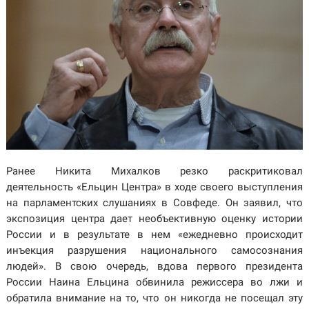
Ранее Никита Михалков резко раскритиковал
деятельность «Ельцин Центра» в ходе своего выступления
на парламентских слушаниях в Совфеде. Он заявил, что
экспозиция центра дает необъективную оценку истории
России и в результате в нем «ежедневно происходит
инъекция разрушения национального самосознания
людей». В свою очередь, вдова первого президента
России Наина Ельцина обвинила режиссера во лжи и
обратила внимание на то, что он никогда не посещал эту