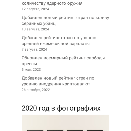
количеству ядерного оружия
12 августа, 2024
Добавлен новый рейтинг стран по кол-ву
серийных убийц
10 августа, 2024
Добавлен рейтинг стран по уровню
средней ежемесячной зарплаты
7 августа, 2024
Обновлен всемирный рейтинг свободы
прессы
5 мая, 2023
Добавлен новый рейтинг стран по
уровню внедрения криптовалют
26 октября, 2022
2020 год в фотографиях