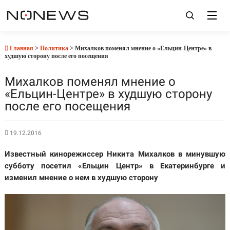
Главная
>
Политика
> Михалков поменял мнение о «Ельцин-Центре» в
худшую сторону после его посещения
Михалков поменял мнение о
«Ельцин-Центре» в худшую сторону
после его посещения
19.12.2016
Известный кинорежиссер Никита
Михалков
в минувшую
субботу посетил «Ельцин Центр» в
Екатеринбурге
и
изменил мнение о нем в худшую сторону