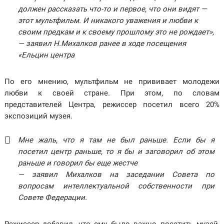
должен рассказать что-то и первое, что они видят —
этот мультфильм. И никакого уважения и любви к
своим предкам и к своему прошлому это не рождает»,
— заявил Н.Михалков ранее в ходе посещения
«Ельцин центра
По его мнению, мультфильм не прививает молодежи
любви к своей стране. При этом, по словам
представителей Центра, режиссер посетил всего 20%
экспозиций музея.
Мне жаль, что я там не был раньше. Если бы я
посетил центр раньше, то я бы и заговорил об этом
раньше и говорил бы еще жестче
— заявил Михалков на заседании Совета по
вопросам интеллектуальной собственности при
Совете Федерации.
Режиссер добавил, что ему было важно посетить музей,