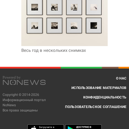
Весь год в нескольких снимках
О НАС
ИСПОЛЬЗОВАНИЕ МАТЕРИАЛОВ
Copyright © 2014-2026
КОНФИДЕНЦИАЛЬНОСТЬ
Информационный портал
NoNews
ПОЛЬЗОВАТЕЛЬСКОЕ СОГЛАШЕНИЕ
Все права защищены