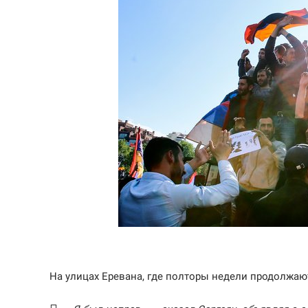
На улицах Еревана, где полторы недели продолжают