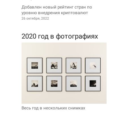
Добавлен новый рейтинг стран по
уровню внедрения криптовалют
26 октября, 2022
2020 год в фотографиях
Весь год в нескольких снимках