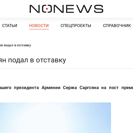
СТАТЬИ
НОВОСТИ
СПЕЦПРОЕКТЫ
СПРАВОЧНИК
н подал в отставку
н подал в отставку
вшего президента Армении Сержа Саргсяна на пост прем