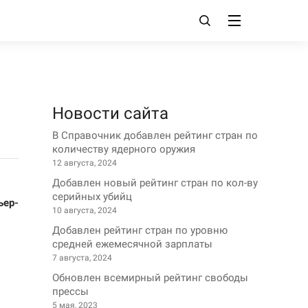
Новости сайта
В Справочник добавлен рейтинг стран по
количеству ядерного оружия
12 августа, 2024
Добавлен новый рейтинг стран по кол-ву
серийных убийц
ьер-
10 августа, 2024
Добавлен рейтинг стран по уровню
средней ежемесячной зарплаты
7 августа, 2024
Обновлен всемирный рейтинг свободы
прессы
5 мая, 2023