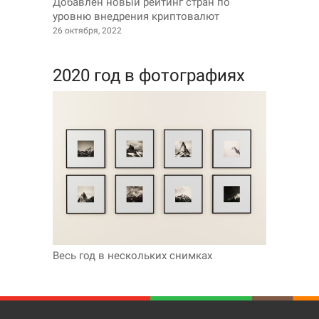
Добавлен новый рейтинг стран по
уровню внедрения криптовалют
26 октября, 2022
2020 год в фотографиях
Весь год в нескольких снимках