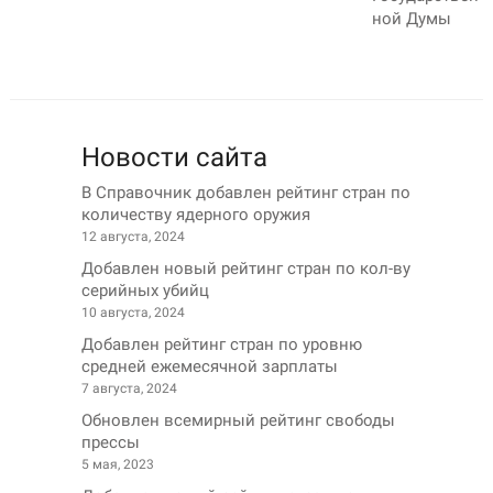
ной Думы
Новости сайта
В Справочник добавлен рейтинг стран по
количеству ядерного оружия
12 августа, 2024
Добавлен новый рейтинг стран по кол-ву
серийных убийц
10 августа, 2024
Добавлен рейтинг стран по уровню
средней ежемесячной зарплаты
7 августа, 2024
Обновлен всемирный рейтинг свободы
прессы
5 мая, 2023