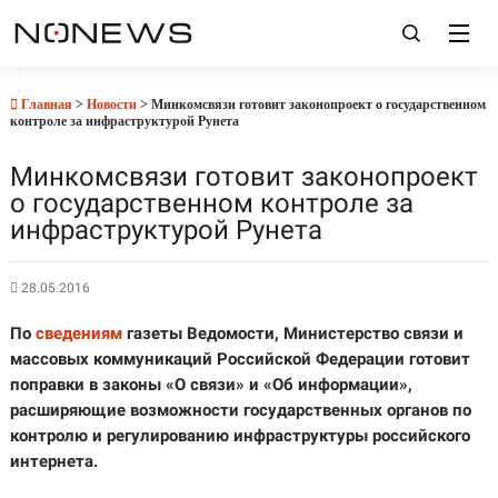
Главная
>
Новости
> Минкомсвязи готовит законопроект о государственном
контроле за инфраструктурой Рунета
Минкомсвязи готовит законопроект
о государственном контроле за
инфраструктурой Рунета
28.05.2016
По
сведениям
газеты Ведомости, Министерство связи и
массовых коммуникаций Российской Федерации готовит
поправки в законы «О связи» и «Об информации»,
расширяющие возможности государственных органов по
контролю и регулированию инфраструктуры российского
интернета.