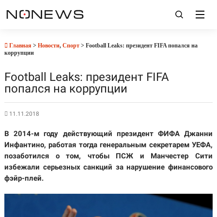
Главная
>
Новости
,
Спорт
> Football Leaks: президент FIFA попался на
коррупции
Football Leaks: президент FIFA
попался на коррупции
11.11.2018
В 2014-м году действующий президент ФИФА Джанни
Инфантино, работая тогда генеральным секретарем УЕФА,
позаботился о том, чтобы ПСЖ и Манчестер Сити
избежали серьезных санкций за нарушение финансового
фэйр-плей.