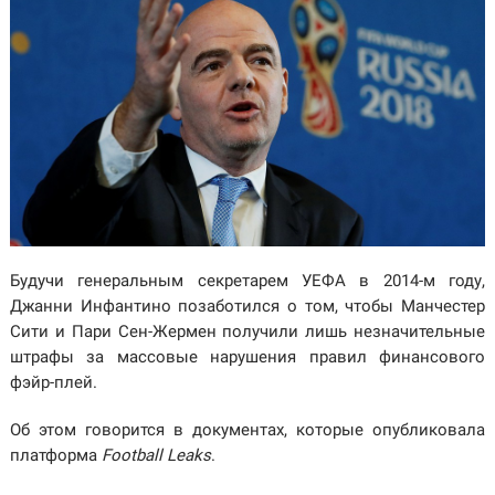
Будучи генеральным секретарем УЕФА в 2014-м году,
Джанни Инфантино позаботился о том, чтобы Манчестер
Сити и Пари Сен-Жермен получили лишь незначительные
штрафы за массовые нарушения правил финансового
фэйр-плей.
Об этом говорится в документах, которые опубликовала
платформа
Football Leaks
.