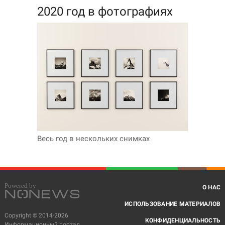
2020 год в фотографиях
Весь год в нескольких снимках
О НАС
ИСПОЛЬЗОВАНИЕ МАТЕРИАЛОВ
Copyright © 2014-2026
КОНФИДЕНЦИАЛЬНОСТЬ
Информационный портал