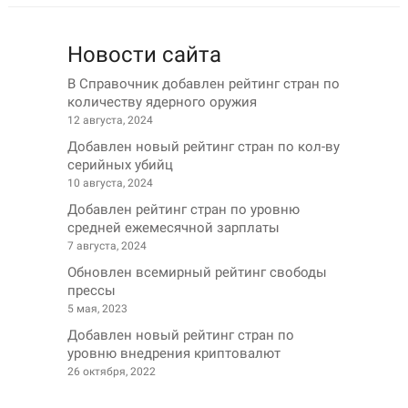
Новости сайта
В Справочник добавлен рейтинг стран по
количеству ядерного оружия
12 августа, 2024
Добавлен новый рейтинг стран по кол-ву
серийных убийц
10 августа, 2024
Добавлен рейтинг стран по уровню
средней ежемесячной зарплаты
7 августа, 2024
Обновлен всемирный рейтинг свободы
прессы
5 мая, 2023
Добавлен новый рейтинг стран по
уровню внедрения криптовалют
26 октября, 2022