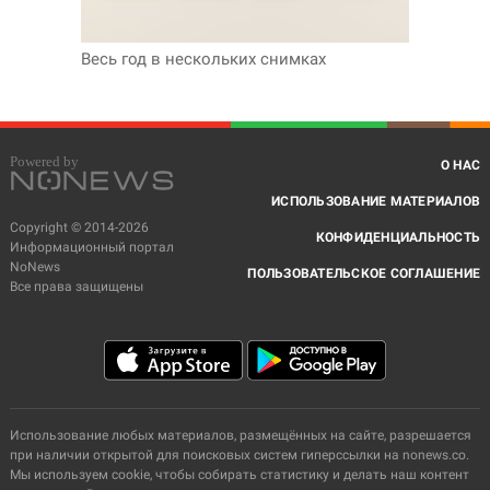
Весь год в нескольких снимках
О НАС
ИСПОЛЬЗОВАНИЕ МАТЕРИАЛОВ
Copyright © 2014-2026
КОНФИДЕНЦИАЛЬНОСТЬ
Информационный портал
NoNews
ПОЛЬЗОВАТЕЛЬСКОЕ СОГЛАШЕНИЕ
Все права защищены
Использование любых материалов, размещённых на сайте, разрешается
при наличии открытой для поисковых систем гиперссылки на nonews.co.
Мы используем cookie, чтобы собирать статистику и делать наш контент