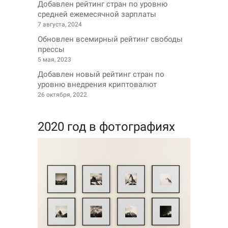
Добавлен рейтинг стран по уровню
средней ежемесячной зарплаты
7 августа, 2024
Обновлен всемирный рейтинг свободы
прессы
5 мая, 2023
Добавлен новый рейтинг стран по
уровню внедрения криптовалют
26 октября, 2022
2020 год в фотографиях