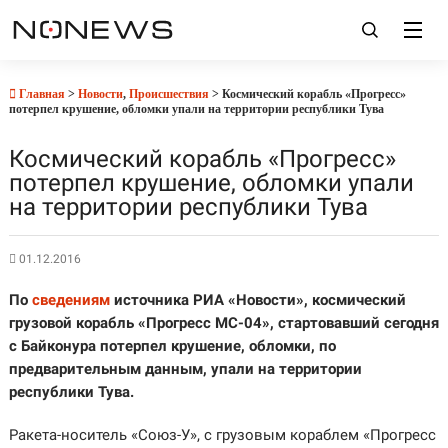
Главная
>
Новости
,
Происшествия
> Космический корабль «Прогресс»
потерпел крушение, обломки упали на территории республики Тува
Космический корабль «Прогресс»
потерпел крушение, обломки упали
на территории республики Тува
01.12.2016
По
сведениям
источника РИА «Новости», космический
грузовой корабль «Прогресс МС-04», стартовавший сегодня
с Байконура потерпел крушение, обломки, по
предварительным данным, упали на территории
республики Тува.
Ракета-носитель «Союз-У», с грузовым кораблем «Прогресс