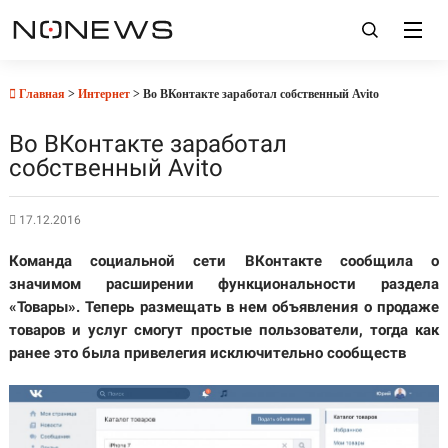
Главная
>
Интернет
> Во ВКонтакте заработал собственный Avito
Во ВКонтакте заработал
собственный Avito
17.12.2016
Команда социальной сети ВКонтакте сообщила о
значимом расширении функциональности раздела
«Товары». Теперь размещать в нем объявления о продаже
товаров и услуг смогут простые пользователи, тогда как
ранее это была привелегия исключительно сообществ