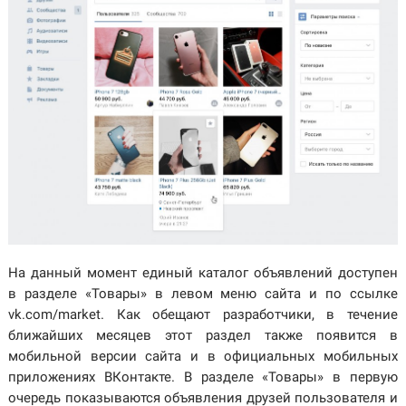
На данный момент единый каталог объявлений доступен
в разделе «Товары» в левом меню сайта и по ссылке
vk.com/market. Как обещают разработчики, в течение
ближайших месяцев этот раздел также появится в
мобильной версии сайта и в официальных мобильных
приложениях ВКонтакте. В разделе «Товары» в первую
очередь показываются объявления друзей пользователя и