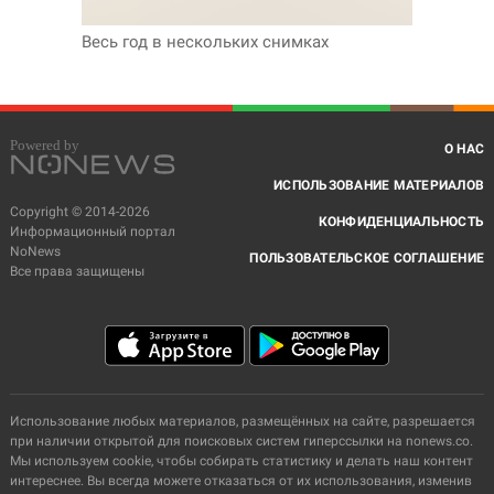
Весь год в нескольких снимках
О НАС
ИСПОЛЬЗОВАНИЕ МАТЕРИАЛОВ
Copyright © 2014-2026
КОНФИДЕНЦИАЛЬНОСТЬ
Информационный портал
NoNews
ПОЛЬЗОВАТЕЛЬСКОЕ СОГЛАШЕНИЕ
Все права защищены
Использование любых материалов, размещённых на сайте, разрешается
при наличии открытой для поисковых систем гиперссылки на nonews.co.
Мы используем cookie, чтобы собирать статистику и делать наш контент
интереснее. Вы всегда можете отказаться от их использования, изменив