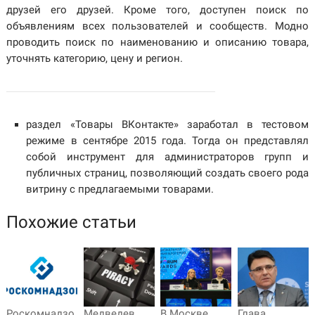
друзей его друзей. Кроме того, доступен поиск по
объявлениям всех пользователей и сообществ. Модно
проводить поиск по наименованию и описанию товара,
уточнять категорию, цену и регион.
раздел «Товары ВКонтакте» заработал в тестовом
режиме в сентябре 2015 года. Тогда он представлял
собой инструмент для администраторов групп и
публичных страниц, позволяющий создать своего рода
витрину с предлагаемыми товарами.
Похожие статьи
Роскомнадзо
Медведев
В Москве
Глава