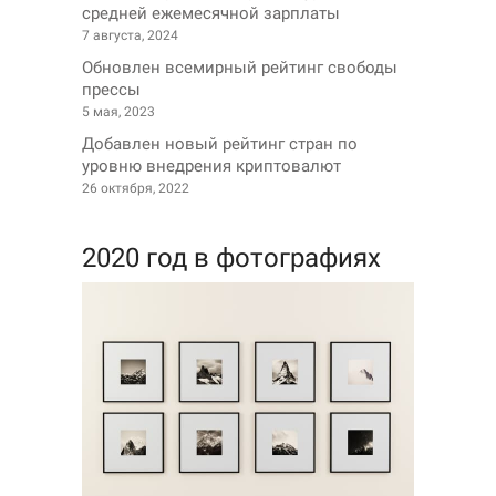
средней ежемесячной зарплаты
7 августа, 2024
Обновлен всемирный рейтинг свободы
прессы
5 мая, 2023
Добавлен новый рейтинг стран по
уровню внедрения криптовалют
26 октября, 2022
2020 год в фотографиях