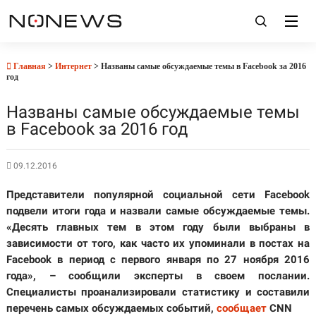
Главная
>
Интернет
> Названы самые обсуждаемые темы в Facebook за 2016
год
Названы самые обсуждаемые темы
в Facebook за 2016 год
09.12.2016
Представители популярной социальной сети Facebook
подвели итоги года и назвали самые обсуждаемые темы.
«Десять главных тем в этом году были выбраны в
зависимости от того, как часто их упоминали в постах на
Facebook в период с первого января по 27 ноября 2016
года», – сообщили эксперты в своем послании.
Специалисты проанализировали статистику и составили
перечень самых обсуждаемых событий,
сообщает
CNN