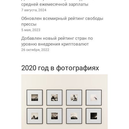
средней ежемесячной зарплаты
7 августа, 2024
Обновлен всемирный рейтинг свободы
прессы
5 мая, 2023
Добавлен новый рейтинг стран по
уровню внедрения криптовалют
26 октября, 2022
2020 год в фотографиях