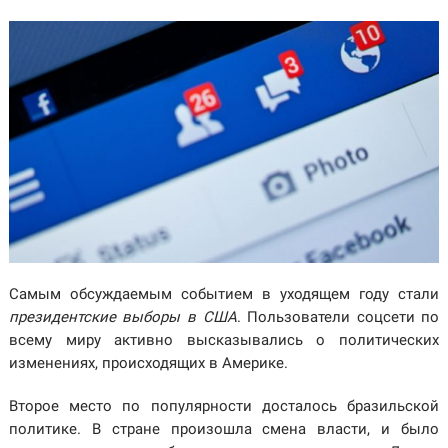
Самым обсуждаемым событием в уходящем году стали
президентские выборы в США
. Пользователи соцсети по
всему миру активно высказывались о политических
изменениях, происходящих в Америке.
Второе место по популярности досталось бразильской
политике. В стране произошла смена власти, и было