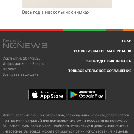
Весь год в нескольких снимках
О НАС
ИСПОЛЬЗОВАНИЕ МАТЕРИАЛОВ
Copyright © 2014-2026
КОНФИДЕНЦИАЛЬНОСТЬ
Информационный портал
NoNews
ПОЛЬЗОВАТЕЛЬСКОЕ СОГЛАШЕНИЕ
Все права защищены
Использование любых материалов, размещённых на сайте, разрешается
при наличии открытой для поисковых систем гиперссылки на nonews.co.
Мы используем cookie, чтобы собирать статистику и делать наш контент
интереснее. Вы всегда можете отказаться от их использования, изменив