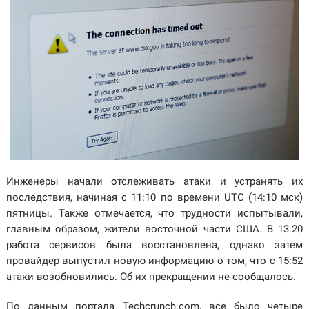
Инженеры начали отслеживать атаки и устранять их
последствия, начиная с 11:10 по времени UTC (14:10 мск)
пятницы. Также отмечается, что трудности испытывали,
главным образом, жители восточной части США. В 13.20
работа сервисов была восстановлена, однако затем
провайдер выпустил новую информацию о том, что с 15:52
атаки возобновились. Об их прекращении не сообщалось.
По данным портала Techcrunch.com, все было четыре