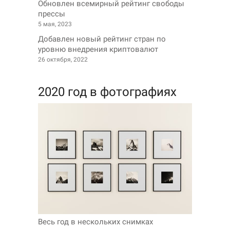
Обновлен всемирный рейтинг свободы
прессы
5 мая, 2023
Добавлен новый рейтинг стран по
уровню внедрения криптовалют
26 октября, 2022
2020 год в фотографиях
Весь год в нескольких снимках