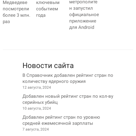
метрополите
Медведеве
ключевым
н запустил
посмотрели
событием
официальное
более 3 млн.
года
приложение
раз
для Android
Новости сайта
В Справочник добавлен рейтинг стран по
количеству ядерного оружия
12 августа, 2024
Добавлен новый рейтинг стран по кол-ву
серийных убийц
10 августа, 2024
Добавлен рейтинг стран по уровню
средней ежемесячной зарплаты
7 августа, 2024