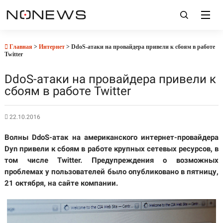
Главная
>
Интернет
> DdoS-атаки на провайдера привели к сбоям в работе
Twitter
DdoS-атаки на провайдера привели к
сбоям в работе Twitter
22.10.2016
Волны DdoS-атак на американского интернет-провайдера
Dyn привели к сбоям в работе крупных сетевых ресурсов, в
том числе Twitter. Предупреждения о возможных
проблемах у пользователей было опубликовано в пятницу,
21 октября, на сайте компании.