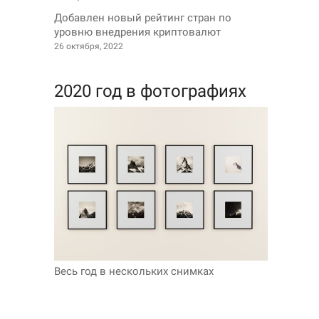
Добавлен новый рейтинг стран по
уровню внедрения криптовалют
26 октября, 2022
2020 год в фотографиях
Весь год в нескольких снимках