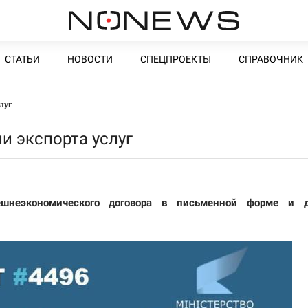
СТАТЬИ
НОВОСТИ
СПЕЦПРОЕКТЫ
СПРАВОЧНИК
луг
и экспорта услуг
ешнеэкономического договора в письменной форме и д