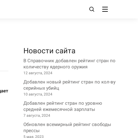
Новости сайта
В Справочник добавлен рейтинг стран по
количеству ядерного оружия
12 августа, 2024
Добавлен новый рейтинг стран по кол-ву
серийных убийц
ает
10 августа, 2024
Добавлен рейтинг стран по уровню
средней ежемесячной зарплаты
7 августа, 2024
Обновлен всемирный рейтинг свободы
прессы
5 мая, 2023