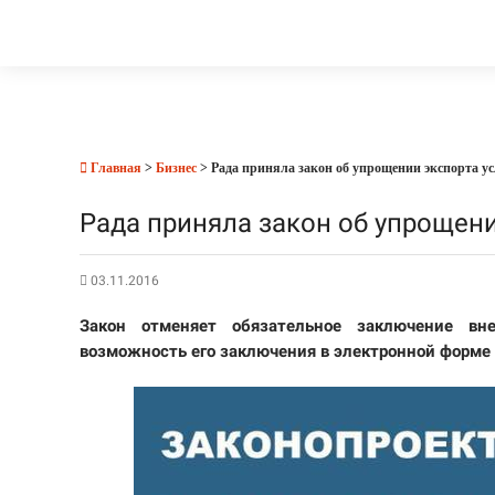
Главная
>
Бизнес
> Рада приняла закон об упрощении экспорта ус
Рада приняла закон об упрощени
03.11.2016
Закон отменяет обязательное заключение вн
возможность его заключения в электронной форме