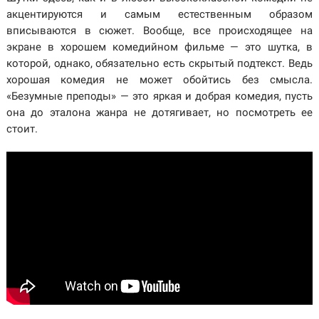
акцентируются и самым естественным образом
вписываются в сюжет. Вообще, все происходящее на
экране в хорошем комедийном фильме — это шутка, в
которой, однако, обязательно есть скрытый подтекст. Ведь
хорошая комедия не может обойтись без смысла.
«Безумные преподы» — это яркая и добрая комедия, пусть
она до эталона жанра не дотягивает, но посмотреть ее
стоит.