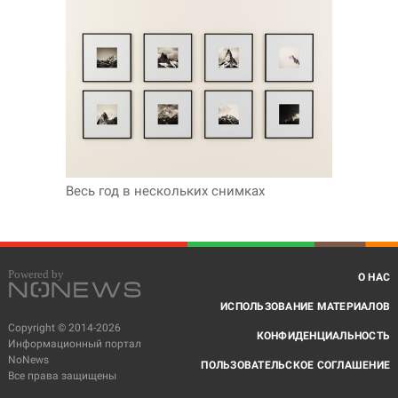
Весь год в нескольких снимках
О НАС
ИСПОЛЬЗОВАНИЕ МАТЕРИАЛОВ
Copyright © 2014-2026
КОНФИДЕНЦИАЛЬНОСТЬ
Информационный портал
NoNews
ПОЛЬЗОВАТЕЛЬСКОЕ СОГЛАШЕНИЕ
Все права защищены