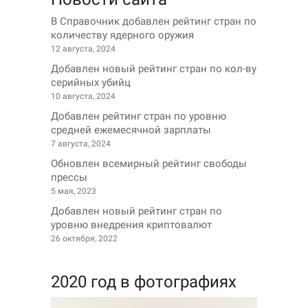
В Справочник добавлен рейтинг стран по
количеству ядерного оружия
12 августа, 2024
Добавлен новый рейтинг стран по кол-ву
серийных убийц
10 августа, 2024
Добавлен рейтинг стран по уровню
средней ежемесячной зарплаты
7 августа, 2024
Обновлен всемирный рейтинг свободы
прессы
5 мая, 2023
Добавлен новый рейтинг стран по
уровню внедрения криптовалют
26 октября, 2022
2020 год в фотографиях