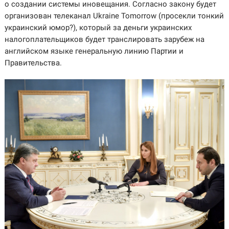
о создании системы иновещания. Согласно закону будет
организован телеканал Ukraine Tomorrow (просекли тонкий
украинский юмор?), который за деньги украинских
налогоплательщиков будет транслировать зарубеж на
английском языке генеральную линию Партии и
Правительства.