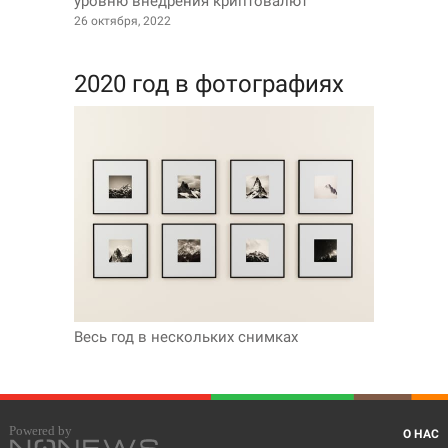
уровню внедрения криптовалют
26 октября, 2022
2020 год в фотографиях
Весь год в нескольких снимках
О НАС