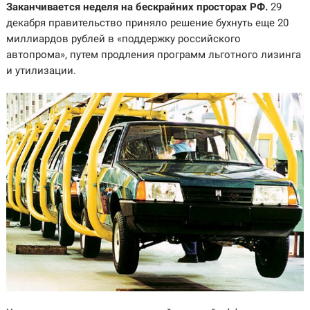
Заканчивается неделя на бескрайних просторах РФ.
29
декабря правительство приняло решение бухнуть еще 20
миллиардов рублей в «поддержку российского
автопрома», путем продления программ льготного лизинга
и утилизации.