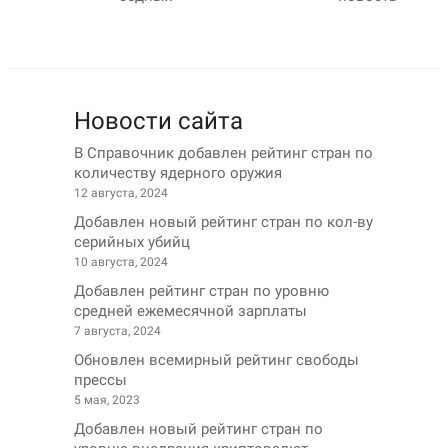
Новости сайта
В Справочник добавлен рейтинг стран по
количеству ядерного оружия
12 августа, 2024
Добавлен новый рейтинг стран по кол-ву
серийных убийц
10 августа, 2024
Добавлен рейтинг стран по уровню
средней ежемесячной зарплаты
7 августа, 2024
Обновлен всемирный рейтинг свободы
прессы
5 мая, 2023
Добавлен новый рейтинг стран по