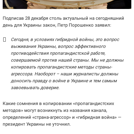
Подписав 28 декабря столь актуальный на сегодняшний
день для Украины закон, Петр Порошенко заявил:
Сегодня, в условиях гибридной войны, это вопрос
выживания Украины, вопрос эффективного
противодействия пропагандистской работе,
совершаемой против нашей страны. Мы не должны
копировать пропагандистские методы страны-
агрессора. Наоборот – наши журналисты должны
доносить правду о войне в Украине и тем самым
завоевывать доверие.
Какие сомнения в копировании «пропагандистских
методов» могут возникнуть из названия канала,
определений «страна-агрессор» и «гибридная война» —
президент Украины не уточнил.