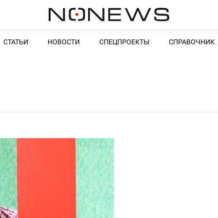
СТАТЬИ
НОВОСТИ
СПЕЦПРОЕКТЫ
СПРАВОЧНИК