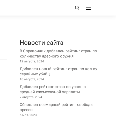
Новости сайта
В Справочник добавлен рейтинг стран по
количеству ядерного оружия
12 августа, 2024
Добавлен новый рейтинг стран по кол-ву
серийных убийц
10 августа, 2024
Добавлен рейтинг стран по уровню
средней ежемесячной зарплаты
7 августа, 2024
Обновлен всемирный рейтинг свободы
прессы
5 мая, 2023