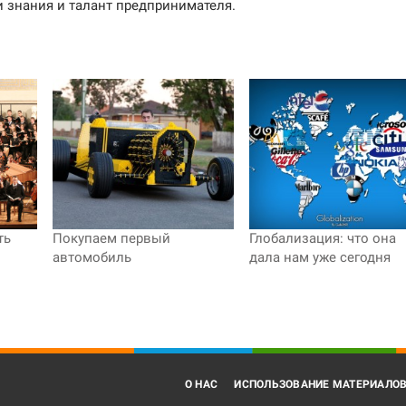
 знания и талант предпринимателя.
ть
Покупаем первый
Глобализация: что она
автомобиль
дала нам уже сегодня
О НАС
ИСПОЛЬЗОВАНИЕ МАТЕРИАЛО