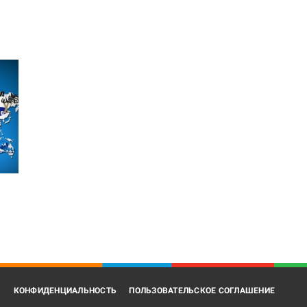
В
КОНФИДЕНЦИАЛЬНОСТЬ
ПОЛЬЗОВАТЕЛЬСКОЕ СОГЛАШЕНИЕ