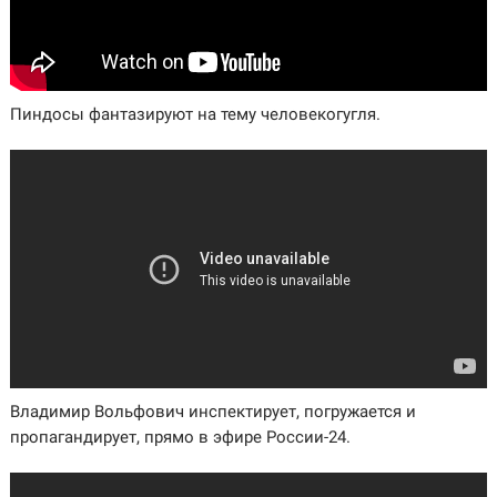
Пиндосы фантазируют на тему человекогугля.
Владимир Вольфович инспектирует, погружается и
пропагандирует, прямо в эфире России-24.