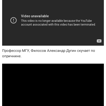
Профессор МГУ, Филосов Александр Дугин скучает по
опричнине.