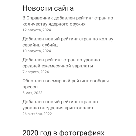
Новости сайта
В Справочник добавлен рейтинг стран по
количеству ядерного оружия
12 августа, 2024
Добавлен новый рейтинг стран по кол-ву
серийных убийц
10 августа, 2024
Добавлен рейтинг стран по уровню
средней ежемесячной зарплаты
7 августа, 2024
Обновлен всемирный рейтинг свободы
прессы
5 мая, 2023
Добавлен новый рейтинг стран по
уровню внедрения криптовалют
26 октября, 2022
2020 год в фотографиях