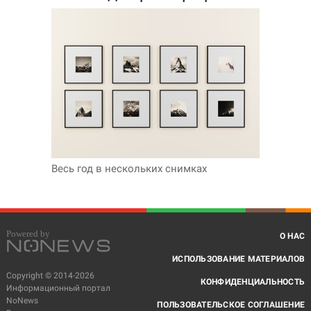
Весь год в нескольких снимках
О НАС
ИСПОЛЬЗОВАНИЕ МАТЕРИАЛОВ
Copyright © 2014-2026
КОНФИДЕНЦИАЛЬНОСТЬ
Информационный портал
NoNews
ПОЛЬЗОВАТЕЛЬСКОЕ СОГЛАШЕНИЕ