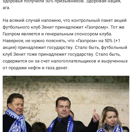
здоровья получили 50% призывников. Здоровая нация,
ага.
На всякий случай напомню, что контрольный пакет акций
футбольного клуб Зенит принадлежит «Газпрому». Тот же
Газпром является и генеральным спонсором клуба.
Наверное, не нужно пояснять, что «Газпром» на 50% (+1
акция) принадлежит государству. Стало быть, футбольный
клуб Зенит тоже принадлежит государству. Стало быть,
содержится он за счет налогоплательщиков и вырученных
от продажи нефти и газа денег.