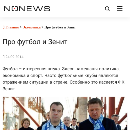
Главная
>
Экономика
> Про футбол и Зенит
Про футбол и Зенит
24.09.2014
Футбол – интересная штука. Здесь намешаны политика,
экономика и спорт. Часто футбольные клубы являются
отражением ситуации в стране. Особенно это касается ФК
Зенит.