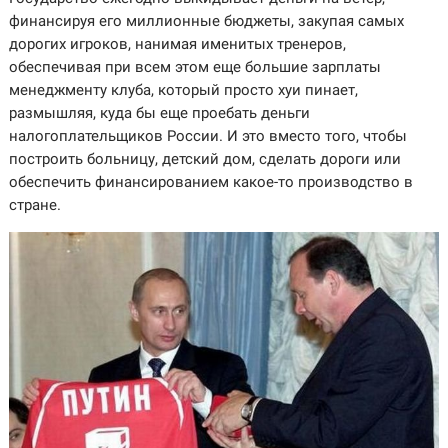
финансируя его миллионные бюджеты, закупая самых
дорогих игроков, нанимая именитых тренеров,
обеспечивая при всем этом еще большие зарплаты
менеджменту клуба, который просто хуи пинает,
размышляя, куда бы еще проебать деньги
налогоплательщиков России. И это вместо того, чтобы
построить больницу, детский дом, сделать дороги или
обеспечить финансированием какое-то производство в
стране.