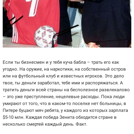
Если ты бизнесмен и у тебя куча бабла – трать его как
угодно. На оружие, на наркотики, на собственный остров
или на футбольный клуб и известных игроков. Это дело
твое, ты деньги заработал, тебе ими и распоряжаться. А
тратить деньги всей страны на бесполезное развлекалово
– это уже преступление, нецелевые расходы. Пока люди
умирают от того, что в каком-то поселке нет больницы, в
Питере буцают мяч ребята, у каждого из которых зарплата
$5-10 млн. Каждая победа Зенита обходится стране в
несколько смертей каждый день. Факт.