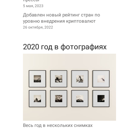
5 мая, 2023
Добавлен новый рейтинг стран по
уровню внедрения криптовалют
26 октября, 2022
2020 год в фотографиях
Весь год в нескольких снимках