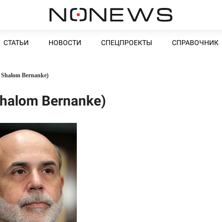
СТАТЬИ
НОВОСТИ
СПЕЦПРОЕКТЫ
СПРАВОЧНИК
 Shalom Bernanke)
halom Bernanke)