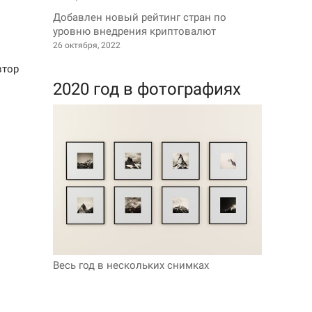
Добавлен новый рейтинг стран по
уровню внедрения криптовалют
26 октября, 2022
втор
2020 год в фотографиях
Весь год в нескольких снимках