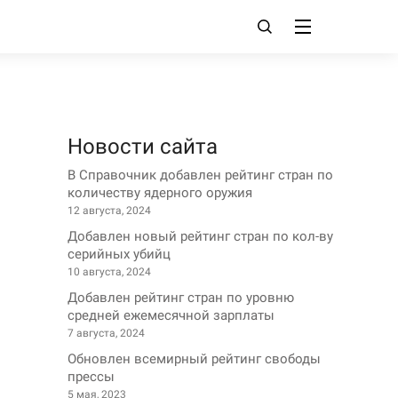
Новости сайта
В Справочник добавлен рейтинг стран по
количеству ядерного оружия
12 августа, 2024
Добавлен новый рейтинг стран по кол-ву
серийных убийц
10 августа, 2024
Добавлен рейтинг стран по уровню
средней ежемесячной зарплаты
7 августа, 2024
Обновлен всемирный рейтинг свободы
прессы
5 мая, 2023