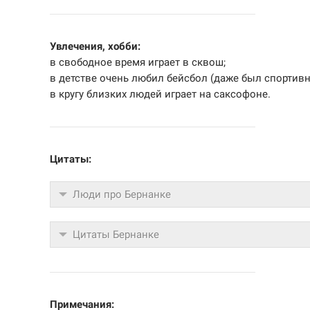
Увлечения, хобби:
в свободное время играет в сквош;
в детстве очень любил бейсбол (даже был спортив
в кругу близких людей играет на саксофоне.
Цитаты:
Люди про Бернанке
Цитаты Бернанке
Примечания: