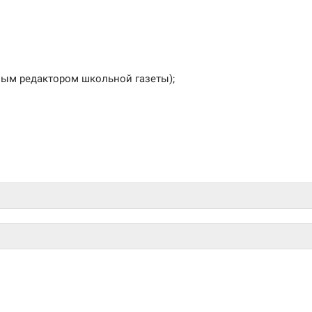
ным редактором школьной газеты);