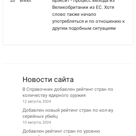
20
Brexit
Брэксит - процесс выхода из
Великобритании из ЕС. Хотя
слово также начало
употребляться и по отношению к
другим подобным ситуациям
Новости сайта
В Справочник добавлен рейтинг стран по
количеству ядерного оружия
12 августа, 2024
Добавлен новый рейтинг стран по кол-ву
серийных убийц
10 августа, 2024
Добавлен рейтинг стран по уровню