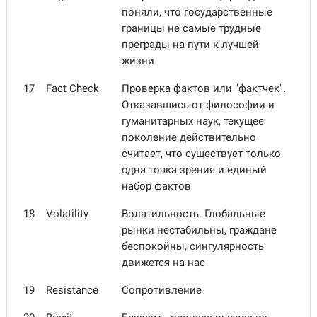
поняли, что государственные
границы не самые трудные
преграды на пути к лучшей
жизни
17
Fact Check
Проверка фактов или "фактчек".
Отказавшись от философии и
гуманитарных наук, текущее
поколение действительно
считает, что существует только
одна точка зрения и единый
набор фактов
18
Volatility
Волатильность. Глобальные
рынки нестабильны, граждане
беспокойны, сингулярность
движется на нас
19
Resistance
Сопротивление