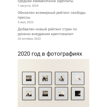
средней ежемесячной зарплаты
7 августа, 2024
Обновлен всемирный рейтинг свободы
прессы
5 мая, 2023
Добавлен новый рейтинг стран по
уровню внедрения криптовалют
26 октября, 2022
2020 год в фотографиях