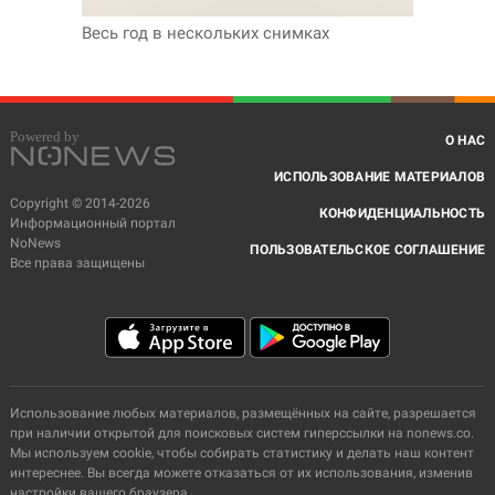
Весь год в нескольких снимках
О НАС
ИСПОЛЬЗОВАНИЕ МАТЕРИАЛОВ
Copyright © 2014-2026
КОНФИДЕНЦИАЛЬНОСТЬ
Информационный портал
NoNews
ПОЛЬЗОВАТЕЛЬСКОЕ СОГЛАШЕНИЕ
Все права защищены
Использование любых материалов, размещённых на сайте, разрешается
при наличии открытой для поисковых систем гиперссылки на nonews.co.
Мы используем cookie, чтобы собирать статистику и делать наш контент
интереснее. Вы всегда можете отказаться от их использования, изменив
настройки вашего браузера.