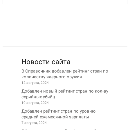
Новости сайта
В Справочник добавлен рейтинг стран по
количеству ядерного оружия
12 августа, 2024
Добавлен новый рейтинг стран по кол-ву
серийных убийц
10 августа, 2024
Добавлен рейтинг стран по уровню
средней ежемесячной зарплаты
7 августа, 2024