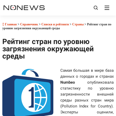
Главная
>
Справочник
>
Списки и рейтинги
>
Страны
> Рейтинг стран по
уровню загрязнения окружающей среды
Рейтинг стран по уровню
загрязнения окружающей
среды
Самая большая в мире база
данных о городах и странах
Numbeo
опубликовала
статистику по уровню
загрязненности внешней
среды разных стран мира
(Pollution Index for Country).
Эксперты оценили,