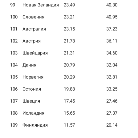
99
Новая Зеландия
23.49
40.30
100
Словения
23.21
40.95
101
Австралия
23.15
37.23
102
Австрия
21.78
36.11
103
Швейцария
21.31
34.60
104
Дания
20.79
32.04
105
Норвегия
20.29
32.81
106
Эстония
19.88
33.25
107
Швеция
17.45
27.46
108
Исландия
15.65
27.37
109
Финляндия
11.57
20.14