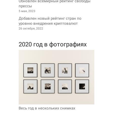
Обновлен всемирный рейтинг свободы
прессы
5 мая, 2023
Добавлен новый рейтинг стран по
уровню внедрения криптовалют
26 октября, 2022
2020 год в фотографиях
Весь год в нескольких снимках