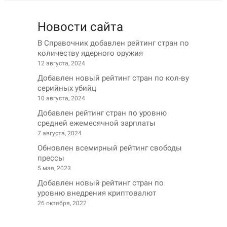
Новости сайта
В Справочник добавлен рейтинг стран по
количеству ядерного оружия
12 августа, 2024
Добавлен новый рейтинг стран по кол-ву
серийных убийц
10 августа, 2024
Добавлен рейтинг стран по уровню
средней ежемесячной зарплаты
7 августа, 2024
Обновлен всемирный рейтинг свободы
прессы
5 мая, 2023
Добавлен новый рейтинг стран по
уровню внедрения криптовалют
26 октября, 2022