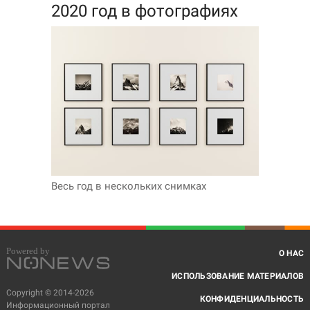
2020 год в фотографиях
Весь год в нескольких снимках
О НАС
ИСПОЛЬЗОВАНИЕ МАТЕРИАЛОВ
Copyright © 2014-2026
КОНФИДЕНЦИАЛЬНОСТЬ
Информационный портал