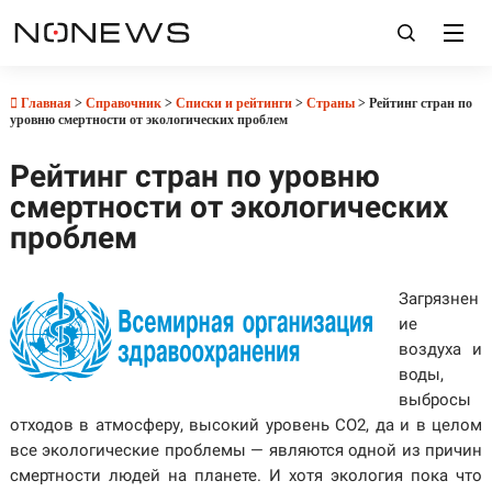
Главная
>
Справочник
>
Списки и рейтинги
>
Страны
> Рейтинг стран по
уровню смертности от экологических проблем
Рейтинг стран по уровню
смертности от экологических
проблем
Загрязнен
ие
воздуха и
воды,
выбросы
отходов в атмосферу, высокий уровень CO2, да и в целом
все экологические проблемы — являются одной из причин
смертности людей на планете. И хотя экология пока что