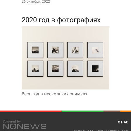
26 октября, 2022
2020 год в фотографиях
Весь год в нескольких снимках
О НАС