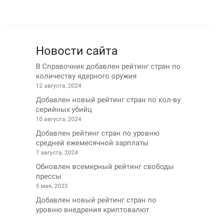
Новости сайта
В Справочник добавлен рейтинг стран по
количеству ядерного оружия
12 августа, 2024
Добавлен новый рейтинг стран по кол-ву
серийных убийц
10 августа, 2024
Добавлен рейтинг стран по уровню
средней ежемесячной зарплаты
7 августа, 2024
Обновлен всемирный рейтинг свободы
прессы
5 мая, 2023
Добавлен новый рейтинг стран по
уровню внедрения криптовалют