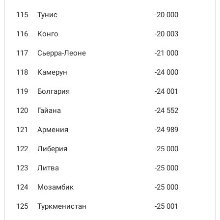
115
Тунис
-20 000
116
Конго
-20 003
117
Сьерра-Леоне
-21 000
118
Камерун
-24 000
119
Болгария
-24 001
120
Гайана
-24 552
121
Армения
-24 989
122
Либерия
-25 000
123
Литва
-25 000
124
Мозамбик
-25 000
125
Туркменистан
-25 001