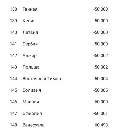
138
Гвинея
-50 000
139
Кения
-50 000
140
Латвия
-50 000
141
Сербия
-50 000
142
Алжир
-50 002
143
Польша
-50 002
144
Восточный Тимор
-50 004
145
Боливия
-50 005
146
Малави
-60 000
147
Эфиопия
-60 001
148
Венесуэла
-60 493