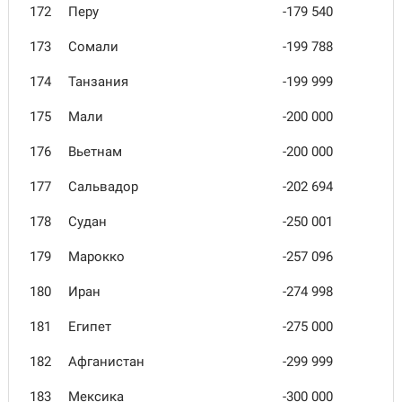
172
Перу
-179 540
173
Сомали
-199 788
174
Танзания
-199 999
175
Мали
-200 000
176
Вьетнам
-200 000
177
Сальвадор
-202 694
178
Судан
-250 001
179
Марокко
-257 096
180
Иран
-274 998
181
Египет
-275 000
182
Афганистан
-299 999
183
Мексика
-300 000