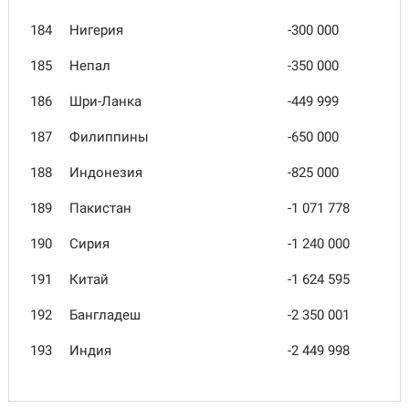
184
Нигерия
-300 000
185
Непал
-350 000
186
Шри-Ланка
-449 999
187
Филиппины
-650 000
188
Индонезия
-825 000
189
Пакистан
-1 071 778
190
Сирия
-1 240 000
191
Китай
-1 624 595
192
Бангладеш
-2 350 001
193
Индия
-2 449 998