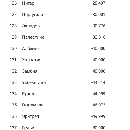
126
Нигер
-28 497
127
Португалия
-30 001
128
Эквадор
-30 776
129
Палестина
-32 816
130
Албания
-40 000
131
Хорватия
-40 000
132
Замбия
-40 000
133
Узбекистан
-44 314
134
Руанда
-44 999
135
Гватемала
-46 073
136
Эритрея
-49 999
137
Грузия
-50 000