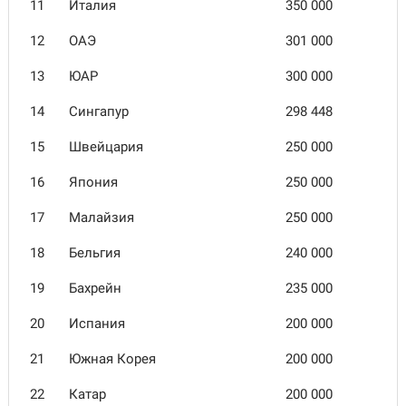
11
Италия
350 000
12
ОАЭ
301 000
13
ЮАР
300 000
14
Сингапур
298 448
15
Швейцария
250 000
16
Япония
250 000
17
Малайзия
250 000
18
Бельгия
240 000
19
Бахрейн
235 000
20
Испания
200 000
21
Южная Корея
200 000
22
Катар
200 000