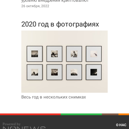
уровню внедрения криптовалют
26 октября, 2022
2020 год в фотографиях
Весь год в нескольких снимках
О НАС