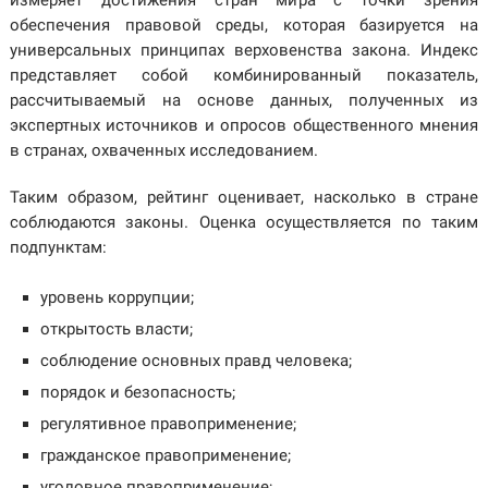
измеряет достижения стран мира с точки зрения
обеспечения правовой среды, которая базируется на
универсальных принципах верховенства закона. Индекс
представляет собой комбинированный показатель,
рассчитываемый на основе данных, полученных из
экспертных источников и опросов общественного мнения
в странах, охваченных исследованием.
Таким образом, рейтинг оценивает, насколько в стране
соблюдаются законы. Оценка осуществляется по таким
подпунктам:
уровень коррупции;
открытость власти;
соблюдение основных правд человека;
порядок и безопасность;
регулятивное правоприменение;
гражданское правоприменение;
уголовное правоприменение;