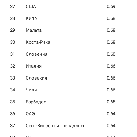
27
США
0.69
28
Кипр
0.68
29
Мальта
0.68
30
Коста-Рика
0.68
31
Словения
0.68
32
Италия
0.66
33
Словакия
0.66
34
Чили
0.66
35
Барбадос
0.65
36
ОАЭ
0.64
37
Сент-Винсент и Гренадины
0.64