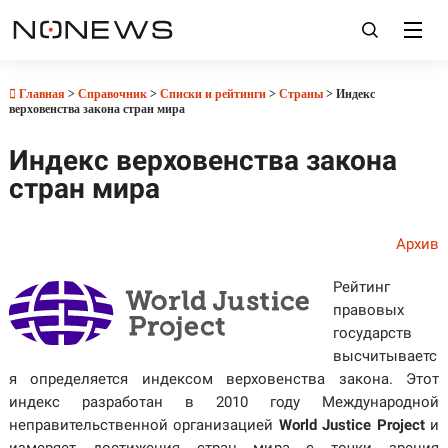
Главная
>
Справочник
>
Списки и рейтинги
>
Страны
> Индекс
верховенства закона стран мира
Индекс верховенства закона
стран мира
Архив
Рейтинг
правовых
государств
высчитываетс
я определяется индексом верховенства закона. Этот
индекс разработан в 2010 году Международной
неправительственной организацией
World Justice Project
и