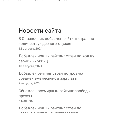
Новости сайта
В Справочник добавлен рейтинг стран по
количеству ядерного оружия
12 августа, 2024
Добавлен новый рейтинг стран по кол-ву
серийных убийц
10 августа, 2024
Добавлен рейтинг стран по уровню
средней ежемесячной зарплаты
7 августа, 2024
Обновлен всемирный рейтинг свободы
прессы
5 мая, 2023
Добавлен новый рейтинг стран по