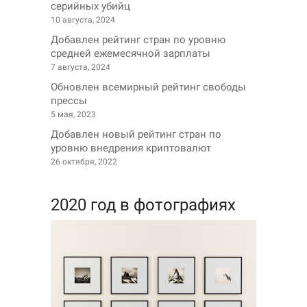
серийных убийц
10 августа, 2024
Добавлен рейтинг стран по уровню
средней ежемесячной зарплаты
7 августа, 2024
Обновлен всемирный рейтинг свободы
прессы
5 мая, 2023
Добавлен новый рейтинг стран по
уровню внедрения криптовалют
26 октября, 2022
2020 год в фотографиях