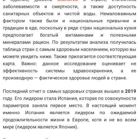
заболеваемости и смертности, а также доступность
санитарных объектов и чистой воды. Немаловажным
фактором также были и национальные привычки и
традиции в еде, поскольку в ряде стран национальна кухня
предполагает богатый витаминами и полезными
минералами рацион. По результатам анализа получилась
таблица стран с самым здоровым населением, которую вы
можете увидеть ниже. Также прилагается соответствующая
карта. Важно: данное исследование оценивает не
эффективность системы здравоохранения, а ее
производную — фактическое здоровье людей в стране.
Последний отчет о самых здоровых странах вышел в
2019
году. Его лидером стала Испания, которая по совокупности
параметров заняла первое место. В настоящий момент
именно Испания является лидером по ожидаемой
продожлительности жизни в Европе, хотя и не во всем
мире (лидером является Япония).