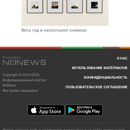
Весь год в нескольких снимках
О НАС
ИСПОЛЬЗОВАНИЕ МАТЕРИАЛОВ
Copyright © 2014-2026
КОНФИДЕНЦИАЛЬНОСТЬ
Информационный портал
NoNews
ПОЛЬЗОВАТЕЛЬСКОЕ СОГЛАШЕНИЕ
Все права защищены