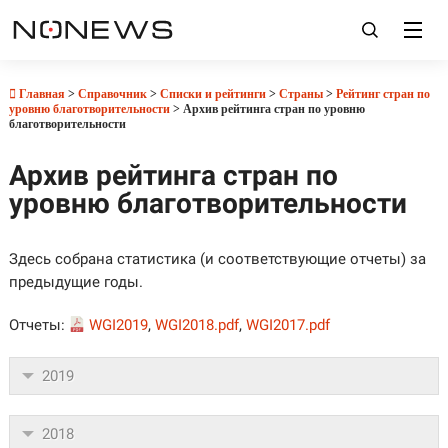
Главная
>
Справочник
>
Списки и рейтинги
>
Страны
>
Рейтинг стран по
уровню благотворительности
> Архив рейтинга стран по уровню
благотворительности
Архив рейтинга стран по
уровню благотворительности
Здесь собрана статистика (и соответствующие отчеты) за
предыдущие годы.
Отчеты:
WGI2019
,
WGI2018.pdf
,
WGI2017.pdf
2019
2018