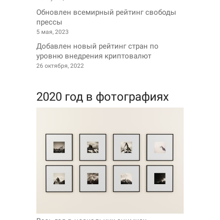
Обновлен всемирный рейтинг свободы
прессы
5 мая, 2023
Добавлен новый рейтинг стран по
уровню внедрения криптовалют
26 октября, 2022
2020 год в фотографиях