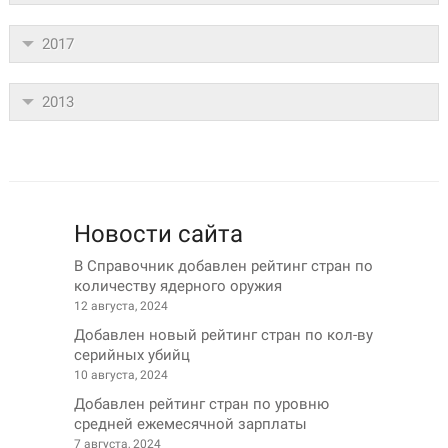
2017
2013
Новости сайта
В Справочник добавлен рейтинг стран по
количеству ядерного оружия
12 августа, 2024
Добавлен новый рейтинг стран по кол-ву
серийных убийц
10 августа, 2024
Добавлен рейтинг стран по уровню
средней ежемесячной зарплаты
7 августа, 2024