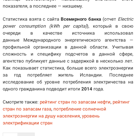
показателя, а последнее — низшему.
Статистика взята с сайта
Всемирного банка
(отчет
Electric
power consumption (kWh per capita)
), который в свою
очереди в качестве источника использовал
данные Международного энергетического агентства —
профильной организации в данной области. Учитывая
сложность и специфику подсчетов в данной сфере,
агентство публикует данные с задержкой в несколько лет.
Как показывает статистика, больше всего электроэнергии
за год потребляет житель Исландии. Последнее
исследование об уровне потребления электричества на
одного гражданина подводит итоги
2014
года.
Смотрите также:
рейтинг стран по запасам нефти
,
рейтинг
стран по запасам газа
,
потребление солнечной
электроэнергии на душу населения
,
уровень
электрификации стран