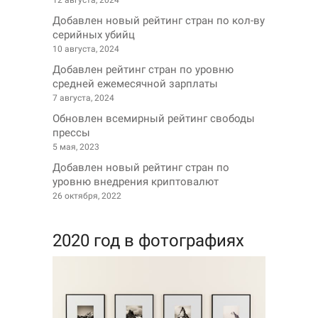
12 августа, 2024
Добавлен новый рейтинг стран по кол-ву
серийных убийц
10 августа, 2024
Добавлен рейтинг стран по уровню
средней ежемесячной зарплаты
7 августа, 2024
Обновлен всемирный рейтинг свободы
прессы
5 мая, 2023
Добавлен новый рейтинг стран по
уровню внедрения криптовалют
26 октября, 2022
2020 год в фотографиях