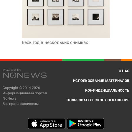
Весь год в нескольких снимках
О НАС
ИСПОЛЬЗОВАНИЕ МАТЕРИАЛОВ
Copyright © 2014-2026
КОНФИДЕНЦИАЛЬНОСТЬ
Информационный портал
NoNews
ПОЛЬЗОВАТЕЛЬСКОЕ СОГЛАШЕНИЕ
Все права защищены