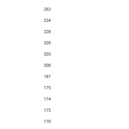
263
234
228
205
203
200
187
175
174
173
170