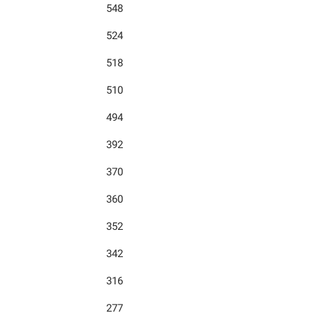
548
524
518
510
494
392
370
360
352
342
316
277