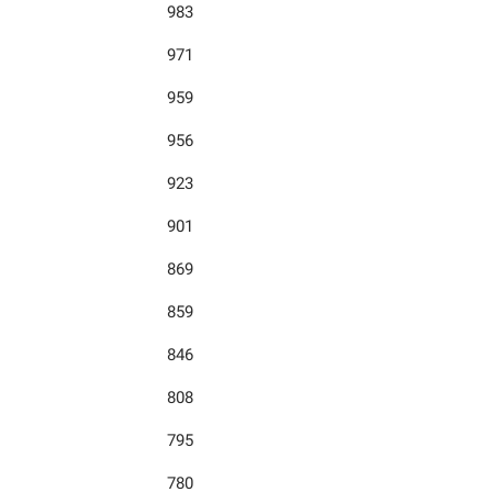
983
971
959
956
923
901
869
859
846
808
795
780