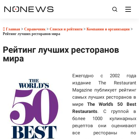
Главная
>
Справочник
>
Списки и рейтинги
>
Компании и организации
>
Рейтинг лучших ресторанов мира
Рейтинг лучших ресторанов
мира
Ежегодно с 2002 года
издание The Restaurant
Magazine публикует рейтинг
самых лучших ресторанов в
мире
The World’s 50 Best
Restaurants
. С группой в
более 1000 кулинарных
рецептов они оценивают
все рестораны по