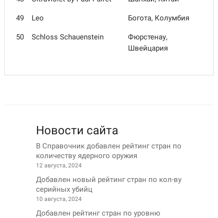
49
Leo
Богота, Колумбия
50
Schloss Schauenstein
Фюрстенау,
Швейцария
Новости сайта
В Справочник добавлен рейтинг стран по
количеству ядерного оружия
12 августа, 2024
Добавлен новый рейтинг стран по кол-ву
серийных убийц
10 августа, 2024
Добавлен рейтинг стран по уровню