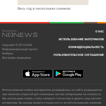
Весь год в нескольких снимках
О НАС
ИСПОЛЬЗОВАНИЕ МАТЕРИАЛОВ
Copyright © 2014-2026
КОНФИДЕНЦИАЛЬНОСТЬ
Информационный портал
NoNews
ПОЛЬЗОВАТЕЛЬСКОЕ СОГЛАШЕНИЕ
Все права защищены
Использование любых материалов, размещённых на сайте, разрешается
при наличии открытой для поисковых систем гиперссылки на nonews.co.
Мы используем cookie, чтобы собирать статистику и делать наш контент
интереснее. Вы всегда можете отказаться от их использования, изменив