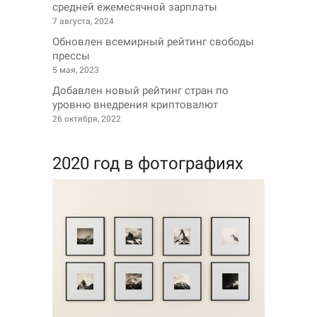
средней ежемесячной зарплаты
7 августа, 2024
Обновлен всемирный рейтинг свободы
прессы
5 мая, 2023
Добавлен новый рейтинг стран по
уровню внедрения криптовалют
26 октября, 2022
2020 год в фотографиях