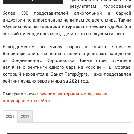
результатам голосования
более 500 представителей алкогольной и барной
индустрии по алкогольным напиткам со всего мира. Таким
образом путешественники и гурманы получают удобный и
свежий путеводитель мест, где можно со вкусом выпить.
Рекордсменом по числу баров в списке является
Великобритания: эксперты высоко оценивают заведения
из Соединенного Королевства. Также стоит отметить
наличие с рейтинги одного бара из России — El Copitas,
который находится в Санкт-Петербурге. Ниже представлен
рейтинг лучших баров мира за
2021
год.
Смотрите также:
лучшие рестораны мира
,
самые
популярные коктейли
2021
2019