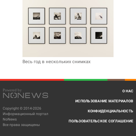
Весь год в нескольких снимках
О НАС
ИСПОЛЬЗОВАНИЕ МАТЕРИАЛОВ
Copyright © 2014-2026
КОНФИДЕНЦИАЛЬНОСТЬ
Информационный портал
NoNews
ПОЛЬЗОВАТЕЛЬСКОЕ СОГЛАШЕНИЕ
Все права защищены