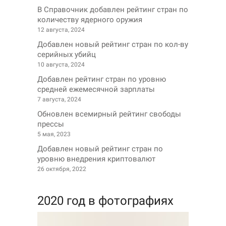
В Справочник добавлен рейтинг стран по
количеству ядерного оружия
12 августа, 2024
Добавлен новый рейтинг стран по кол-ву
серийных убийц
10 августа, 2024
Добавлен рейтинг стран по уровню
средней ежемесячной зарплаты
7 августа, 2024
Обновлен всемирный рейтинг свободы
прессы
5 мая, 2023
Добавлен новый рейтинг стран по
уровню внедрения криптовалют
26 октября, 2022
2020 год в фотографиях